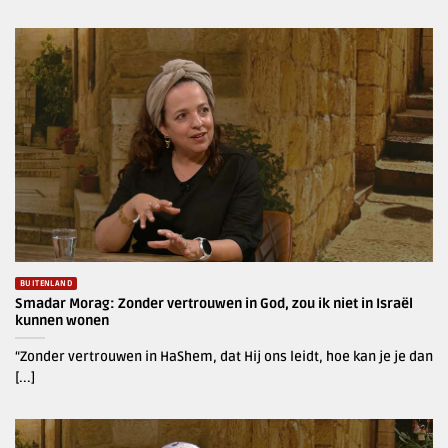
BUITENLAND
Smadar Morag: Zonder vertrouwen in God, zou ik niet in Israël
kunnen wonen
“Zonder vertrouwen in HaShem, dat Hij ons leidt, hoe kan je je dan
[...]