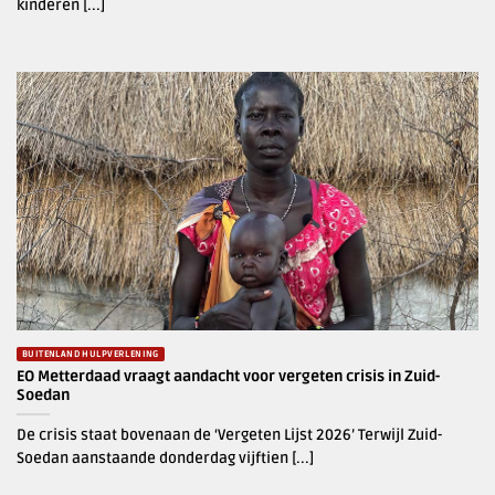
kinderen [...]
BUITENLAND HULPVERLENING
EO Metterdaad vraagt aandacht voor vergeten crisis in Zuid-
Soedan
De crisis staat bovenaan de ‘Vergeten Lijst 2026’ Terwijl Zuid-
Soedan aanstaande donderdag vijftien [...]