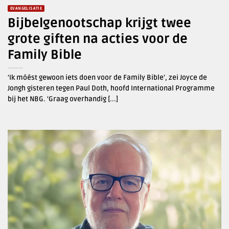
EVANGELISATIE
Bijbelgenootschap krijgt twee
grote giften na acties voor de
Family Bible
‘Ik móést gewoon iets doen voor de Family Bible’, zei Joyce de
Jongh gisteren tegen Paul Doth, hoofd International Programme
bij het NBG. ‘Graag overhandig [...]