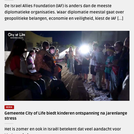
De Israel Allies Foundation (IAF) is anders dan de meeste
diplomatieke organisaties. Waar diplomatie meestal gaat over
geopolitieke belangen, economie en veiligheid, kiest de IAF [...]
KERK
Gemeente City of Life biedt kinderen ontspanning na jarenlange
stress
Het is zomer en ook in Israël betekent dat veel aandacht voor