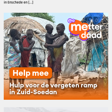
in Enschede en [...]