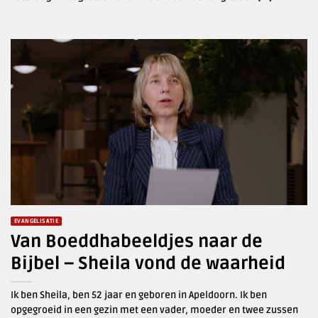
EVANGELISATIE
Van Boeddhabeeldjes naar de
Bijbel – Sheila vond de waarheid
Ik ben Sheila, ben 52 jaar en geboren in Apeldoorn. Ik ben
opgegroeid in een gezin met een vader, moeder en twee zussen