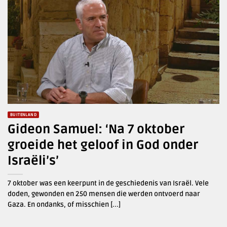
BUITENLAND
Gideon Samuel: ‘Na 7 oktober
groeide het geloof in God onder
Israëli’s’
7 oktober was een keerpunt in de geschiedenis van Israël. Vele
doden, gewonden en 250 mensen die werden ontvoerd naar
Gaza. En ondanks, of misschien [...]