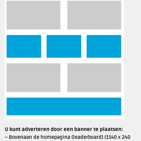
U kunt adverteren door een banner te plaatsen:
– Bovenaan de homepagina (leaderboard) (1140 x 240