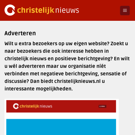
Ga
naar
inhoud
Adverteren
Wilt u extra bezoekers op uw eigen website? Zoekt u
naar bezoekers die ook interesse hebben in
christelijk nieuws en positieve berichtgeving? En wilt
u wél adverteren maar uw organisatie níét
verbinden met negatieve berichtgeving, sensatie of
discussie? Dan biedt christelijknieuws.nl u
interessante mogelijkheden.