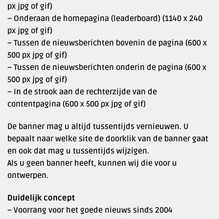
px jpg of gif)
– Onderaan de homepagina (leaderboard) (1140 x 240
px jpg of gif)
– Tussen de nieuwsberichten bovenin de pagina (600 x
500 px jpg of gif)
– Tussen de nieuwsberichten onderin de pagina (600 x
500 px jpg of gif)
– In de strook aan de rechterzijde van de
contentpagina (600 x 500 px jpg of gif)
De banner mag u altijd tussentijds vernieuwen. U
bepaalt naar welke site de doorklik van de banner gaat
en ook dat mag u tussentijds wijzigen.
Als u geen banner heeft, kunnen wij die voor u
ontwerpen.
Duidelijk concept
– Voorrang voor het goede nieuws sinds 2004