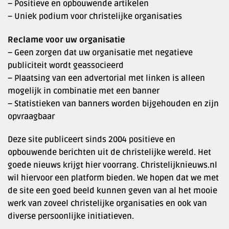
– Positieve en opbouwende artikelen
– Uniek podium voor christelijke organisaties
Reclame voor uw organisatie
– Geen zorgen dat uw organisatie met negatieve
publiciteit wordt geassocieerd
– Plaatsing van een advertorial met linken is alleen
mogelijk in combinatie met een banner
– Statistieken van banners worden bijgehouden en zijn
opvraagbaar
Deze site publiceert sinds 2004 positieve en
opbouwende berichten uit de christelijke wereld. Het
goede nieuws krijgt hier voorrang. Christelijknieuws.nl
wil hiervoor een platform bieden. We hopen dat we met
de site een goed beeld kunnen geven van al het mooie
werk van zoveel christelijke organisaties en ook van
diverse persoonlijke initiatieven.