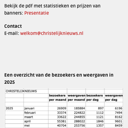
Bekijk de pdf met statistieken en prijzen van
banners:
Presentatie
Contact
E-mail:
welkom@christelijknieuws.nl
Een overzicht van de bezoekers en weergaven in
2025