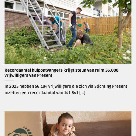
Recordaantal hulpontvangers krijgt steun van ruim 56.000
vrijwilligers van Present
In 2025 hebben 56.194 vrijwilligers die zich via Stichting Present
inzetten een recordaantal van 141.841 [...]