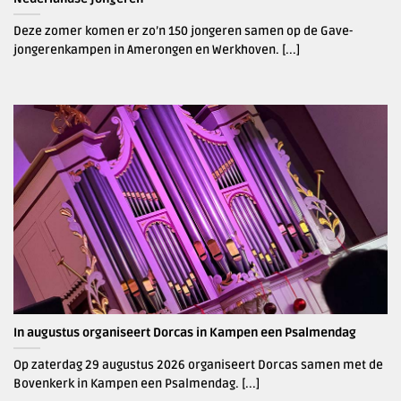
Deze zomer komen er zo’n 150 jongeren samen op de Gave-
jongerenkampen in Amerongen en Werkhoven. [...]
In augustus organiseert Dorcas in Kampen een Psalmendag
Op zaterdag 29 augustus 2026 organiseert Dorcas samen met de
Bovenkerk in Kampen een Psalmendag. [...]