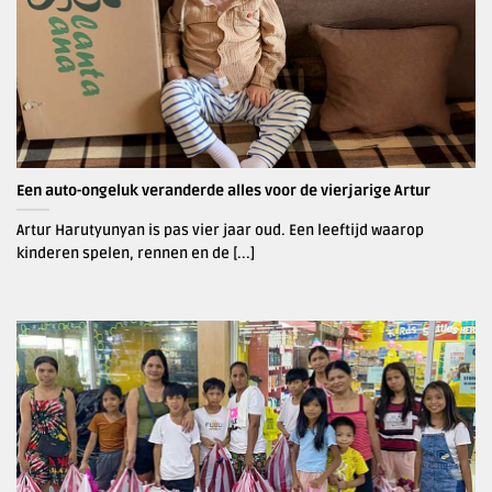
Een auto-ongeluk veranderde alles voor de vierjarige Artur
Artur Harutyunyan is pas vier jaar oud. Een leeftijd waarop
kinderen spelen, rennen en de [...]