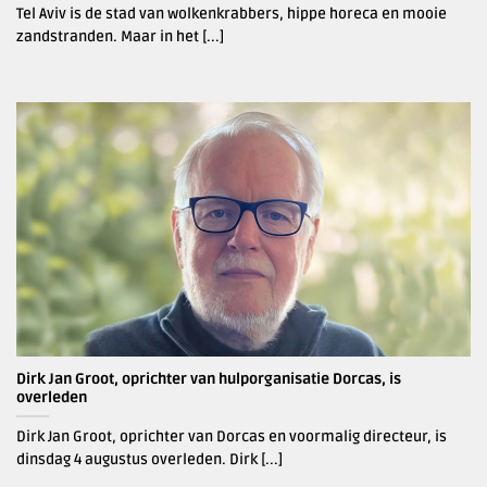
Tel Aviv is de stad van wolkenkrabbers, hippe horeca en mooie
zandstranden. Maar in het [...]
Dirk Jan Groot, oprichter van hulporganisatie Dorcas, is
overleden
Dirk Jan Groot, oprichter van Dorcas en voormalig directeur, is
dinsdag 4 augustus overleden. Dirk [...]