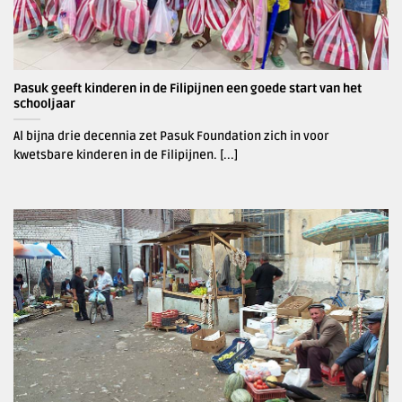
Pasuk geeft kinderen in de Filipijnen een goede start van het
schooljaar
Al bijna drie decennia zet Pasuk Foundation zich in voor
kwetsbare kinderen in de Filipijnen. [...]