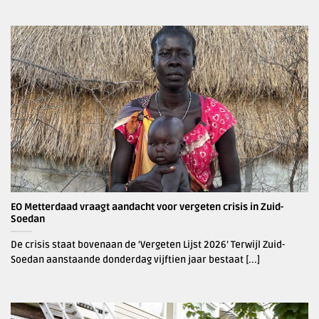
EO Metterdaad vraagt aandacht voor vergeten crisis in Zuid-
Soedan
De crisis staat bovenaan de ‘Vergeten Lijst 2026’ Terwijl Zuid-
Soedan aanstaande donderdag vijftien jaar bestaat [...]