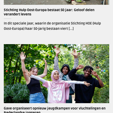
Stichting Hulp Oost-Europa bestaat 50 jaar: Geloof delen
verandert levens
In dit speciale jaar, waarin de organisatie Stichting HOE (Hulp
Oost-Europa) haar 50-jarig bestaan viert [...]
Gave organiseert opnieuw jeugdkampen voor vluchtelingen en
Nederlandse jongeren