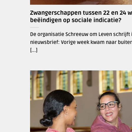
Zwangerschappen tussen 22 en 24 
beëindigen op sociale indicatie?
De organisatie Schreeuw om Leven schrijft 
nieuwsbrief: Vorige week kwam naar buiten
[...]