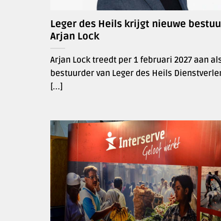
Leger des Heils krijgt nieuwe bestuu
Arjan Lock
Arjan Lock treedt per 1 februari 2027 aan al
bestuurder van Leger des Heils Dienstverle
[...]