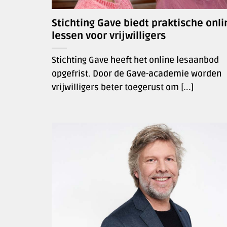
Stichting Gave biedt praktische onli
lessen voor vrijwilligers
Stichting Gave heeft het online lesaanbod
opgefrist. Door de Gave-academie worden
vrijwilligers beter toegerust om [...]