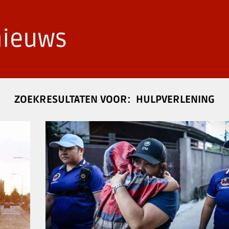
HULPVERLENING