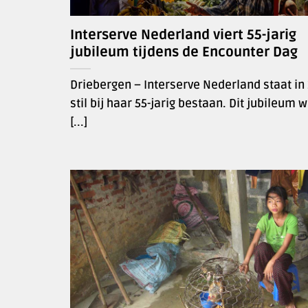
Interserve Nederland viert 55-jarig
jubileum tijdens de Encounter Dag
Driebergen – Interserve Nederland staat in
stil bij haar 55-jarig bestaan. Dit jubileum 
[...]