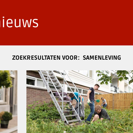
SAMENLEVING