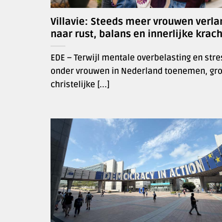
Villavie: Steeds meer vrouwen verl
naar rust, balans en innerlijke krach
EDE – Terwijl mentale overbelasting en stre
onder vrouwen in Nederland toenemen, gro
christelijke [...]