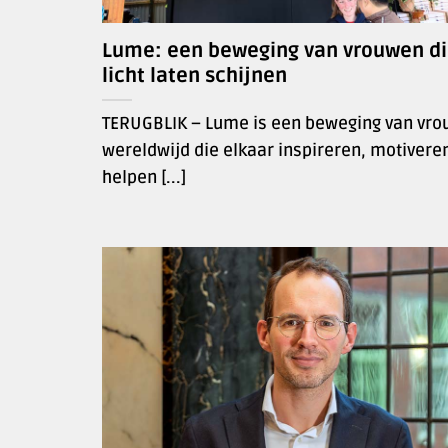
Lume: een beweging van vrouwen di
licht laten schijnen
TERUGBLIK – Lume is een beweging van vr
wereldwijd die elkaar inspireren, motivere
helpen [...]