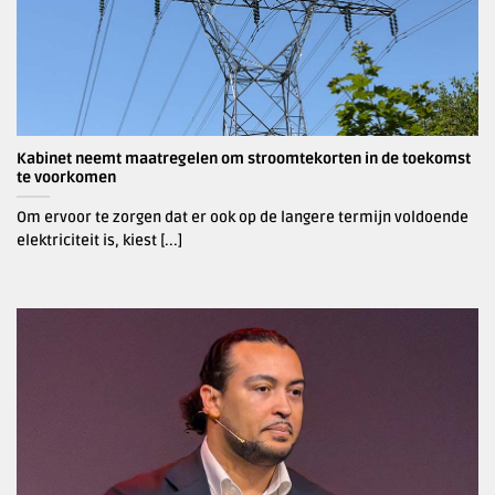
Kabinet neemt maatregelen om stroomtekorten in de toekomst
te voorkomen
Om ervoor te zorgen dat er ook op de langere termijn voldoende
elektriciteit is, kiest [...]