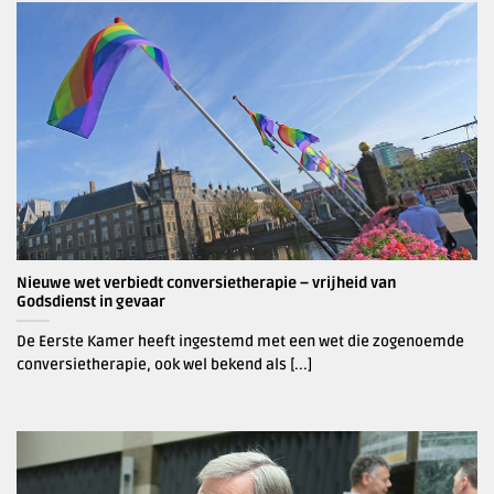
Nieuwe wet verbiedt conversietherapie – vrijheid van
Godsdienst in gevaar
De Eerste Kamer heeft ingestemd met een wet die zogenoemde
conversietherapie, ook wel bekend als [...]