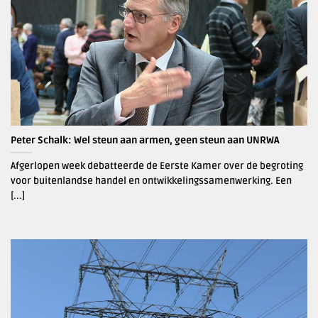
Peter Schalk: Wel steun aan armen, geen steun aan UNRWA
Afgerlopen week debatteerde de Eerste Kamer over de begroting
voor buitenlandse handel en ontwikkelingssamenwerking. Een
[...]