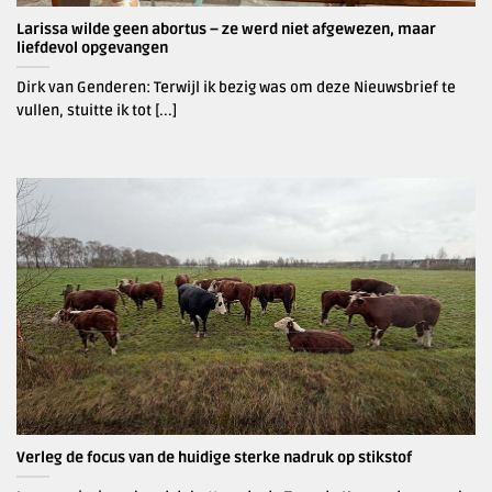
Larissa wilde geen abortus – ze werd niet afgewezen, maar
liefdevol opgevangen
Dirk van Genderen: Terwijl ik bezig was om deze Nieuwsbrief te
vullen, stuitte ik tot [...]
Verleg de focus van de huidige sterke nadruk op stikstof