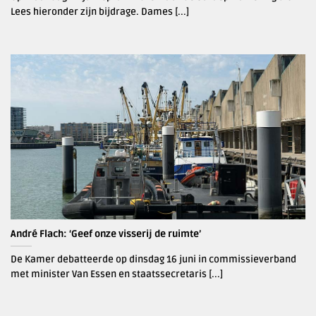
Lees hieronder zijn bijdrage. Dames [...]
André Flach: ‘Geef onze visserij de ruimte’
De Kamer debatteerde op dinsdag 16 juni in commissieverband
met minister Van Essen en staatssecretaris [...]