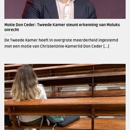
Motie Don Ceder: Tweede Kamer steunt erkenning van Moluks
onrecht
De Tweede Kamer heeft in overgrote meerderheid ingestemd
met een motie van ChristenUnie-Kamerlid Don Ceder [...]