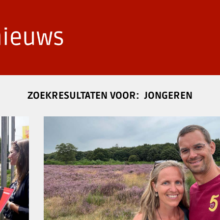
JONGEREN