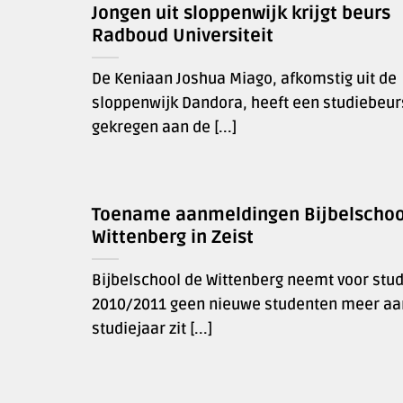
Jongen uit sloppenwijk krijgt beurs
Radboud Universiteit
De Keniaan Joshua Miago, afkomstig uit de
sloppenwijk Dandora, heeft een studiebeur
gekregen aan de [...]
Toename aanmeldingen Bijbelschoo
Wittenberg in Zeist
Bijbelschool de Wittenberg neemt voor stud
2010/2011 geen nieuwe studenten meer aa
studiejaar zit [...]