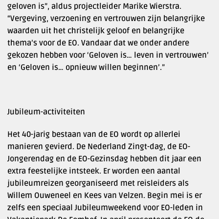
geloven is”, aldus projectleider Marike Wierstra.
“Vergeving, verzoening en vertrouwen zijn belangrijke
waarden uit het christelijk geloof en belangrijke
thema’s voor de EO. Vandaar dat we onder andere
gekozen hebben voor ‘Geloven is… leven in vertrouwen’
en ‘Geloven is… opnieuw willen beginnen’.”
Jubileum-activiteiten
Het 40-jarig bestaan van de EO wordt op allerlei
manieren gevierd. De Nederland Zingt-dag, de EO-
Jongerendag en de EO-Gezinsdag hebben dit jaar een
extra feestelijke intsteek. Er worden een aantal
jubileumreizen georganiseerd met reisleiders als
Willem Ouweneel en Kees van Velzen. Begin mei is er
zelfs een speciaal Jubileumweekend voor EO-leden in