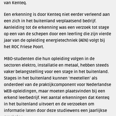
van Kenteq.
Een erkenning is door Kenteq niet eerder verleend aan
een zich in het buitenland verplaatsend bedrijf.
Aanleiding tot de erkenning was een verzoek tot stage
op een van de schepen door een leerling die zijn vierde
jaar van de opleiding energietechniek (AEN) volgt bij
het ROC Friese Poort.
MBO-studenten die hun opleiding volgen in de
sectoren elektro, installatie en metaal, hebben steeds
vaker belangstelling voor een stage in het buitenland.
Stages in het buitenland kunnen ‘meetellen’ als
onderdeel van de praktijkcomponent voor Nederlandse
WEB-opleidingen, maar moeten plaatsvinden bij een
erkend leerbedrijf. Het aantal erkenningen dat Kenteq
in het buitenland uitvoert en de verzoeken om
informatie laten door deze studiewens een jaarlijkse