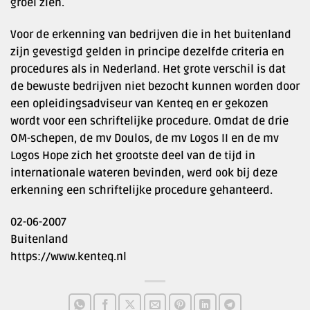
groei zien.
Voor de erkenning van bedrijven die in het buitenland
zijn gevestigd gelden in principe dezelfde criteria en
procedures als in Nederland. Het grote verschil is dat
de bewuste bedrijven niet bezocht kunnen worden door
een opleidingsadviseur van Kenteq en er gekozen
wordt voor een schriftelijke procedure. Omdat de drie
OM-schepen, de mv Doulos, de mv Logos II en de mv
Logos Hope zich het grootste deel van de tijd in
internationale wateren bevinden, werd ook bij deze
erkenning een schriftelijke procedure gehanteerd.
02-06-2007
Buitenland
https://www.kenteq.nl