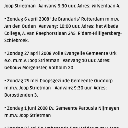
Joop Strietman Aanvang 9:30 uur. Adres: Wilgenlaan 4.
• Zondag 6 april 2008 ‘de Brandaris’ Rotterdam m.m.v.
Jan den Ouden Aanvang: 10:00 uur. Adres: het Albeda
College, A. van Raephorstlaan 245, R’dam-Hilligersberg-
Schiebroek.
• Zondag 27 april 2008 Volle Evangelie Gemeente Urk
e.o. m.m.v. Joop Strietman Aanvang 10 uur. Adres:
Gebouw Morgenster, Rotholm 20
• Zondag 25 mei Doopsgezinde Gemeente Ouddorp
m.m.v. Joop Strietman Aanvang 9:30 uur. Adres:
Dorpstienden 3.
• Zondag 1 juni 2008 Ev. Gemeente Parousia Nijmegen
m.m.v. Joop Strietman