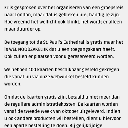
Er is gesproken over het organiseren van een groepsreis
naar London, maar dat is gebleken niet handig te zijn.
Hoe vreemd het wellicht ook klinkt, het wordt er alleen
maar duurder op.
De toegang tot de St. Paul’s Cathedral is gratis maar het
is WEL NOODZAKELIJK dat u een toegangskaart heeft.
Ook zullen er plaatsen voor u gereserveerd worden.
We hebben 100 kaarten beschikbaar gesteld gekregen
die vanaf nu via onze webwinkel besteld kunnen
worden.
Omdat de kaarten gratis zijn, betaald u niet meer dan
de reguliere administratiekosten. De kaarten worden
vanaf de tweede week van oktober uitgeleverd. Indien
u ook andere producten wil bestellen, dient u hiervoor
een aparte bestelling te doen. Bij gelijktijdige