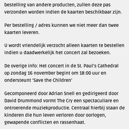
bestelling van andere producten, zullen deze pas
verzonden worden indien de kaarten beschikbaar zijn.
Per bestelling / adres kunnen we niet meer dan twee
kaarten leveren.
U wordt vriendelijk verzocht alleen kaarten te bestellen
indien u daadwerkelijk het concert zal bezoeken.
De overige info: Het concert in de St. Paul’s Cathedral
op zondag 16 november begint om 18:00 uur en
ondersteunt ‘Save the Children’
Gecomponeerd door Adrian Snell en gedirigeerd door
David Drummond vormt The Cry een spectaculiare en
ontroerende muziekproductie. Centraal hierbij staan de
kinderen die hun leven verloren door oorlogen,
gewapende conflicten en rassenhaat.