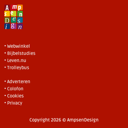
• Webwinkel
• Bijbelstudies
• Leven.nu
• Trolleybus
• Adverteren
• Colofon
• Cookies
• Privacy
Copyright 2026 © AmpsenDesign