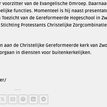
r voorzitter van de Evangelische Omroep. Daarnaa
lijke functies. Momenteel is hij naast presentat
n Toezicht van de Gereformeerde Hogeschool in Zw
 Stichting Protestants Christelijke Zorgcombinatie
den aan de Christelijke Gereformeerde kerk van Zwo
oorgaan in diensten voor buitenkerkelijken.
er/