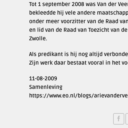
Tot 1 september 2008 was Van der Vee
bekleedde hij vele andere maatschappe
onder meer voorzitter van de Raad va
en lid van de Raad van Toezicht van de
Zwolle.
Als predikant is hij nog altijd verbon
Zijn werk daar bestaat vooral in het v
11-08-2009
Samenleving
https://www.eo.nl/blogs/arievanderve