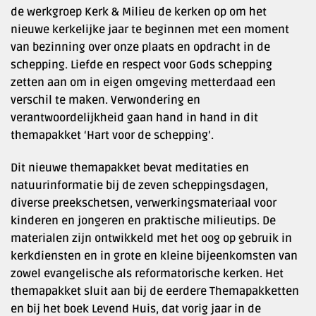
de werkgroep Kerk & Milieu de kerken op om het
nieuwe kerkelijke jaar te beginnen met een moment
van bezinning over onze plaats en opdracht in de
schepping. Liefde en respect voor Gods schepping
zetten aan om in eigen omgeving metterdaad een
verschil te maken. Verwondering en
verantwoordelijkheid gaan hand in hand in dit
themapakket ‘Hart voor de schepping’.
Dit nieuwe themapakket bevat meditaties en
natuurinformatie bij de zeven scheppingsdagen,
diverse preekschetsen, verwerkingsmateriaal voor
kinderen en jongeren en praktische milieutips. De
materialen zijn ontwikkeld met het oog op gebruik in
kerkdiensten en in grote en kleine bijeenkomsten van
zowel evangelische als reformatorische kerken. Het
themapakket sluit aan bij de eerdere Themapakketten
en bij het boek Levend Huis, dat vorig jaar in de