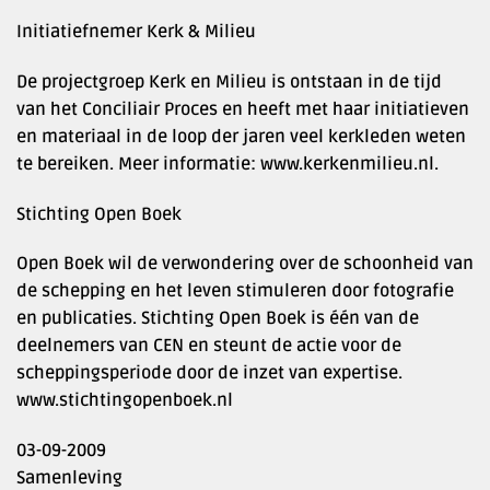
Initiatiefnemer Kerk & Milieu
De projectgroep Kerk en Milieu is ontstaan in de tijd
van het Conciliair Proces en heeft met haar initiatieven
en materiaal in de loop der jaren veel kerkleden weten
te bereiken. Meer informatie: www.kerkenmilieu.nl.
Stichting Open Boek
Open Boek wil de verwondering over de schoonheid van
de schepping en het leven stimuleren door fotografie
en publicaties. Stichting Open Boek is één van de
deelnemers van CEN en steunt de actie voor de
scheppingsperiode door de inzet van expertise.
www.stichtingopenboek.nl
03-09-2009
Samenleving