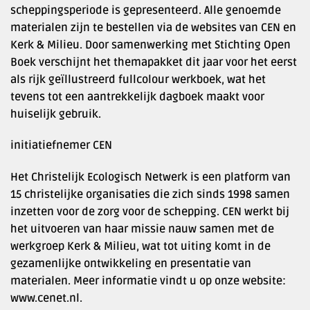
scheppingsperiode is gepresenteerd. Alle genoemde
materialen zijn te bestellen via de websites van CEN en
Kerk & Milieu. Door samenwerking met Stichting Open
Boek verschijnt het themapakket dit jaar voor het eerst
als rijk geïllustreerd fullcolour werkboek, wat het
tevens tot een aantrekkelijk dagboek maakt voor
huiselijk gebruik.
initiatiefnemer CEN
Het Christelijk Ecologisch Netwerk is een platform van
15 christelijke organisaties die zich sinds 1998 samen
inzetten voor de zorg voor de schepping. CEN werkt bij
het uitvoeren van haar missie nauw samen met de
werkgroep Kerk & Milieu, wat tot uiting komt in de
gezamenlijke ontwikkeling en presentatie van
materialen. Meer informatie vindt u op onze website:
www.cenet.nl.