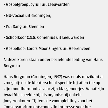
• Gospelgroep Joyfull uit Leeuwarden
• NU-Vocaal uit Groningen,
• Pur Sang uit Sleen en
• Schoolkoor C.S.G. Comenius uit Leeuwarden
• Gospelkoor Lord’s Moor Singers uit Heerenveen
Al deze koren staan onder bezielende leiding van Hans
Bergman
Hans Bergman (Groningen, 1957) was er als muzikant al
vroeg bij: op de kleuterschool speelde hij af en toe op
zijn mondharmonica voor zijn klasgenootjes. Vanaf zijn
twaalfde speelde hij als organist bij enkele
jongerenkoren. Tijdens de vooropleiding voor het
Conservatorium ontstond zijn interesse voor het