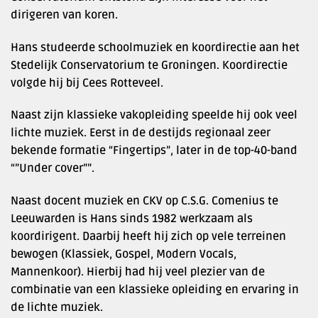
dirigeren van koren.
Hans studeerde schoolmuziek en koordirectie aan het
Stedelijk Conservatorium te Groningen. Koordirectie
volgde hij bij Cees Rotteveel.
Naast zijn klassieke vakopleiding speelde hij ook veel
lichte muziek. Eerst in de destijds regionaal zeer
bekende formatie “Fingertips”, later in de top-40-band
“”Under cover””.
Naast docent muziek en CKV op C.S.G. Comenius te
Leeuwarden is Hans sinds 1982 werkzaam als
koordirigent. Daarbij heeft hij zich op vele terreinen
bewogen (Klassiek, Gospel, Modern Vocals,
Mannenkoor). Hierbij had hij veel plezier van de
combinatie van een klassieke opleiding en ervaring in
de lichte muziek.