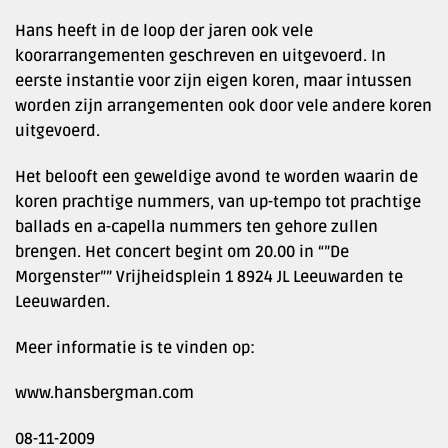
Hans heeft in de loop der jaren ook vele
koorarrangementen geschreven en uitgevoerd. In
eerste instantie voor zijn eigen koren, maar intussen
worden zijn arrangementen ook door vele andere koren
uitgevoerd.
Het belooft een geweldige avond te worden waarin de
koren prachtige nummers, van up-tempo tot prachtige
ballads en a-capella nummers ten gehore zullen
brengen. Het concert begint om 20.00 in “”De
Morgenster”” Vrijheidsplein 1 8924 JL Leeuwarden te
Leeuwarden.
Meer informatie is te vinden op:
www.hansbergman.com
08-11-2009