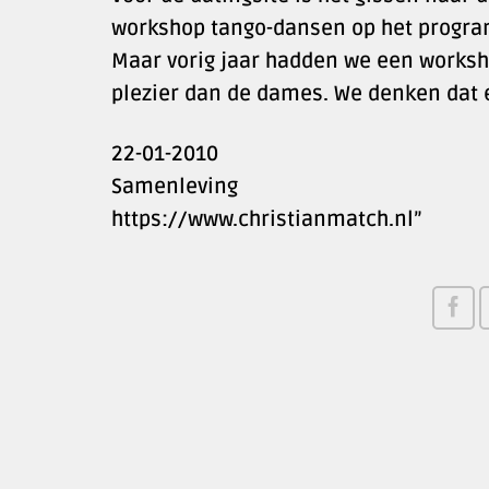
workshop tango-dansen op het progra
Maar vorig jaar hadden we een works
plezier dan de dames. We denken dat 
22-01-2010
Samenleving
https://www.christianmatch.nl”