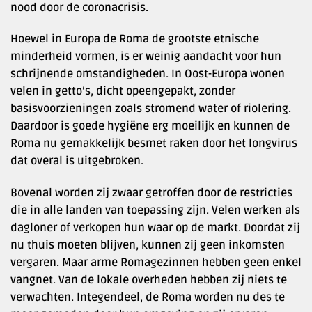
nood door de coronacrisis.
Hoewel in Europa de Roma de grootste etnische
minderheid vormen, is er weinig aandacht voor hun
schrijnende omstandigheden. In Oost-Europa wonen
velen in getto’s, dicht opeengepakt, zonder
basisvoorzieningen zoals stromend water of riolering.
Daardoor is goede hygiëne erg moeilijk en kunnen de
Roma nu gemakkelijk besmet raken door het longvirus
dat overal is uitgebroken.
Bovenal worden zij zwaar getroffen door de restricties
die in alle landen van toepassing zijn. Velen werken als
dagloner of verkopen hun waar op de markt. Doordat zij
nu thuis moeten blijven, kunnen zij geen inkomsten
vergaren. Maar arme Romagezinnen hebben geen enkel
vangnet. Van de lokale overheden hebben zij niets te
verwachten. Integendeel, de Roma worden nu des te