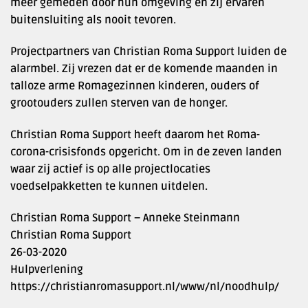
meer gemeden door hun omgeving en zij ervaren
buitensluiting als nooit tevoren.
Projectpartners van Christian Roma Support luiden de
alarmbel. Zij vrezen dat er de komende maanden in
talloze arme Romagezinnen kinderen, ouders of
grootouders zullen sterven van de honger.
Christian Roma Support heeft daarom het Roma-
corona-crisisfonds opgericht. Om in de zeven landen
waar zij actief is op alle projectlocaties
voedselpakketten te kunnen uitdelen.
Christian Roma Support – Anneke Steinmann
Christian Roma Support
26-03-2020
Hulpverlening
https://christianromasupport.nl/www/nl/noodhulp/