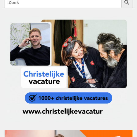
naar: