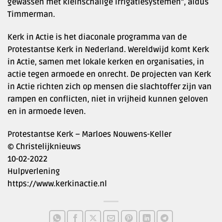
gewassen met kleinschalige irrigatiesystemen”, aldus
Timmerman.
Kerk in Actie is het diaconale programma van de
Protestantse Kerk in Nederland. Wereldwijd komt Kerk
in Actie, samen met lokale kerken en organisaties, in
actie tegen armoede en onrecht. De projecten van Kerk
in Actie richten zich op mensen die slachtoffer zijn van
rampen en conflicten, niet in vrijheid kunnen geloven
en in armoede leven.
Protestantse Kerk – Marloes Nouwens-Keller
© Christelijknieuws
10-02-2022
Hulpverlening
https://www.kerkinactie.nl