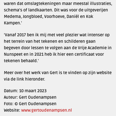
waren dat omslagtekeningen maar meestal illustraties,
schema’s of landkaarten. Dit was voor de uitgeverijen
Medema, Jongbloed, Voorhoeve, Daniël en Kok
Kampen.’
‘Vanaf 2017 ben ik mij met veel plezier wat intenser op
het terrein van het tekenen en schilderen gaan
begeven door lessen te volgen aan de Vrije Academie in
Nunspeet en in 2021 heb ik hier een certificaat voor
tekenen behaald.’
Meer over het werk van Gert is te vinden op zijn website
via de link hieronder.
Datum: 10 maart 2023
Auteur: Gert Oudenampsen
Foto: © Gert Oudenampsen
Website:
www.gertoudenampsen.nl