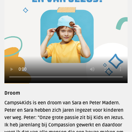
Droom
Camps4Kids is een droom van Sara en Peter Madern.
Peter en Sara hebben zich jaren ingezet voor kinderen
ver weg. Peter: “Onze grote passie zit bij Kids en Jezus.
Ik heb jarenlang bij Compassion gewerkt en daardoor