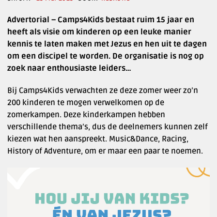
Advertorial – Camps4Kids bestaat ruim 15 jaar en
heeft als visie om kinderen op een leuke manier
kennis te laten maken met Jezus en hen uit te dagen
om een discipel te worden. De organisatie is nog op
zoek naar enthousiaste leiders…
Bij Camps4Kids verwachten ze deze zomer weer zo’n
200 kinderen te mogen verwelkomen op de
zomerkampen. Deze kinderkampen hebben
verschillende thema’s, dus de deelnemers kunnen zelf
kiezen wat hen aanspreekt. Music&Dance, Racing,
History of Adventure, om er maar een paar te noemen.