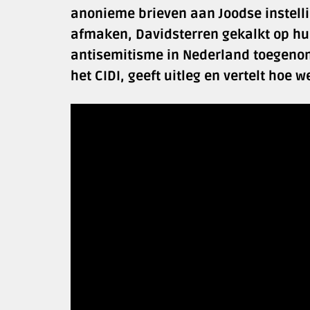
anonieme brieven aan Joodse instelli
afmaken, Davidsterren gekalkt op hui
antisemitisme in Nederland toegeno
het CIDI, geeft uitleg en vertelt ho