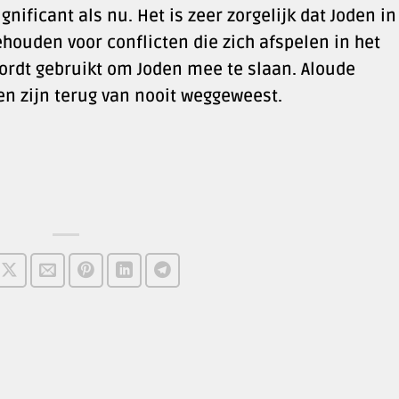
nificant als nu. Het is zeer zorgelijk dat Joden in
ouden voor conflicten die zich afspelen in het
wordt gebruikt om Joden mee te slaan. Aloude
n zijn terug van nooit weggeweest.