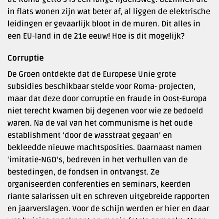
in flats wonen zijn wat beter af, al liggen de elektrische
leidingen er gevaarlijk bloot in de muren. Dit alles in
een EU-land in de 21e eeuw! Hoe is dit mogelijk?
Corruptie
De Groen ontdekte dat de Europese Unie grote
subsidies beschikbaar stelde voor Roma- projecten,
maar dat deze door corruptie en fraude in Oost-Europa
niet terecht kwamen bij degenen voor wie ze bedoeld
waren. Na de val van het communisme is het oude
establishment ‘door de wasstraat gegaan’ en
bekleedde nieuwe machtsposities. Daarnaast namen
‘imitatie-NGO’s, bedreven in het verhullen van de
bestedingen, de fondsen in ontvangst. Ze
organiseerden conferenties en seminars, keerden
riante salarissen uit en schreven uitgebreide rapporten
en jaarverslagen. Voor de schijn werden er hier en daar