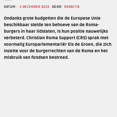
4 DECEMBER 2023
REDACTIE
Ondanks grote budgetten die de Europese Unie
beschikbaar stelde ten behoeve van de Roma-
burgers in haar lidstaten, is hun positie nauwelijks
verbeterd. Christian Roma Support (CRS) sprak met
voormalig Europarlementariër Els de Groen, die zich
inzette voor de burgerrechten van de Roma en het
misbruik van fondsen bestreed.