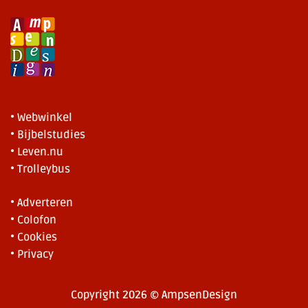
• Webwinkel
• Bijbelstudies
• Leven.nu
• Trolleybus
• Adverteren
• Colofon
• Cookies
• Privacy
Copyright 2026 © AmpsenDesign