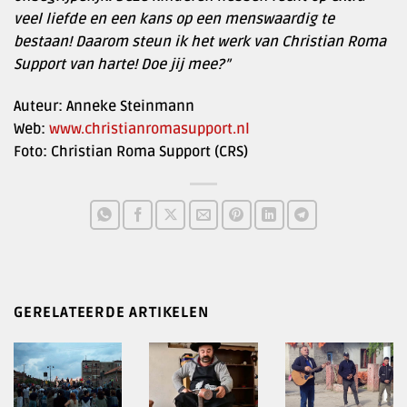
veel liefde en een kans op een menswaardig te
bestaan! Daarom steun ik het werk van Christian Roma
Support van harte! Doe jij mee?”
Auteur: Anneke Steinmann
Web:
www.christianromasupport.nl
Foto: Christian Roma Support (CRS)
GERELATEERDE ARTIKELEN