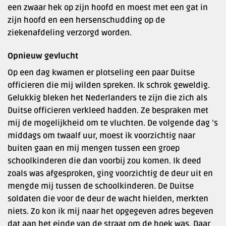
een zwaar hek op zijn hoofd en moest met een gat in
zijn hoofd en een hersenschudding op de
ziekenafdeling verzorgd worden.
Opnieuw gevlucht
Op een dag kwamen er plotseling een paar Duitse
officieren die mij wilden spreken. Ik schrok geweldig.
Gelukkig bleken het Nederlanders te zijn die zich als
Duitse officieren verkleed hadden. Ze bespraken met
mij de mogelijkheid om te vluchten. De volgende dag ’s
middags om twaalf uur, moest ik voorzichtig naar
buiten gaan en mij mengen tussen een groep
schoolkinderen die dan voorbij zou komen. Ik deed
zoals was afgesproken, ging voorzichtig de deur uit en
mengde mij tussen de schoolkinderen. De Duitse
soldaten die voor de deur de wacht hielden, merkten
niets. Zo kon ik mij naar het opgegeven adres begeven
dat aan het einde van de straat om de hoek was. Daar