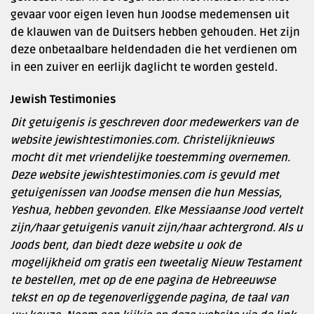
gevaar voor eigen leven hun Joodse medemensen uit
de klauwen van de Duitsers hebben gehouden. Het zijn
deze onbetaalbare heldendaden die het verdienen om
in een zuiver en eerlijk daglicht te worden gesteld.
Jewish Testimonies
Dit getuigenis is geschreven door medewerkers van de
website jewishtestimonies.com. Christelijknieuws
mocht dit met vriendelijke toestemming overnemen.
Deze website jewishtestimonies.com is gevuld met
getuigenissen van Joodse mensen die hun Messias,
Yeshua, hebben gevonden. Elke Messiaanse Jood vertelt
zijn/haar getuigenis vanuit zijn/haar achtergrond. Als u
Joods bent, dan biedt deze website u ook de
mogelijkheid om gratis een tweetalig Nieuw Testament
te bestellen, met op de ene pagina de Hebreeuwse
tekst en op de tegenoverliggende pagina, de taal van