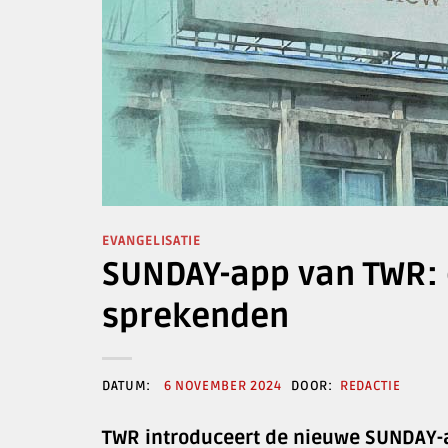
EVANGELISATIE
SUNDAY-app van TWR: c
sprekenden
6 NOVEMBER 2024
REDACTIE
TWR introduceert de nieuwe SUNDAY-ap