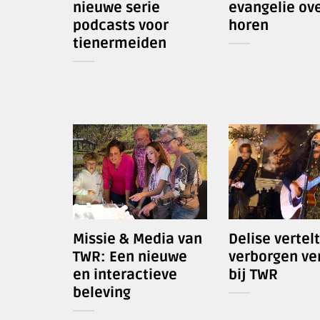
nieuwe serie
evangelie ove
podcasts voor
horen
tienermeiden
Missie & Media van
Delise vertelt
TWR: Een nieuwe
verborgen ve
en interactieve
bij TWR
beleving