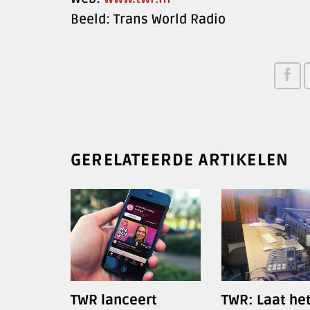
Beeld: Trans World Radio
GERELATEERDE ARTIKELEN
TWR lanceert
TWR: Laat he