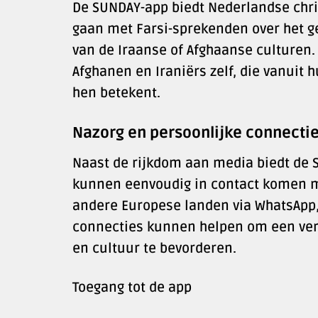
De SUNDAY-app biedt Nederlandse chri
gaan met Farsi-sprekenden over het g
van de Iraanse of Afghaanse culturen.
Afghanen en Iraniërs zelf, die vanuit h
hen betekent.
Nazorg en persoonlijke connecti
Naast de rijkdom aan media biedt de 
kunnen eenvoudig in contact komen m
andere Europese landen via WhatsApp,
connecties kunnen helpen om een ver
en cultuur te bevorderen.
Toegang tot de app