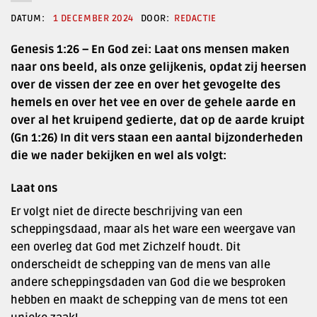
1 DECEMBER 2024
REDACTIE
Genesis 1:26 – En God zei: Laat ons mensen maken
naar ons beeld, als onze gelijkenis, opdat zij heersen
over de vissen der zee en over het gevogelte des
hemels en over het vee en over de gehele aarde en
over al het kruipend gedierte, dat op de aarde kruipt
(Gn 1:26) In dit vers staan een aantal bijzonderheden
die we nader bekijken en wel als volgt:
Laat ons
Er volgt niet de directe beschrijving van een
scheppingsdaad, maar als het ware een weergave van
een overleg dat God met Zichzelf houdt. Dit
onderscheidt de schepping van de mens van alle
andere scheppingsdaden van God die we besproken
hebben en maakt de schepping van de mens tot een