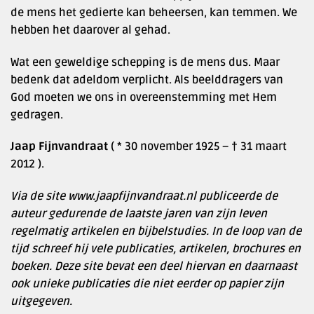
de mens het gedierte kan beheersen, kan temmen. We
hebben het daarover al gehad.
Wat een geweldige schepping is de mens dus. Maar
bedenk dat adeldom verplicht. Als beelddragers van
God moeten we ons in overeenstemming met Hem
gedragen.
Jaap Fijnvandraat
( * 30 november 1925 – † 31 maart
2012 ).
Via de site www.jaapfijnvandraat.nl publiceerde de
auteur gedurende de laatste jaren van zijn leven
regelmatig artikelen en bijbelstudies. In de loop van de
tijd schreef hij vele publicaties, artikelen, brochures en
boeken. Deze site bevat een deel hiervan en daarnaast
ook unieke publicaties die niet eerder op papier zijn
uitgegeven.