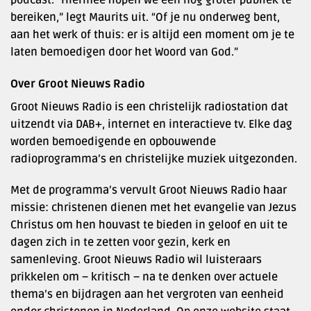
bereiken,” legt Maurits uit. “Of je nu onderweg bent,
aan het werk of thuis: er is altijd een moment om je te
laten bemoedigen door het Woord van God.”
Over Groot Nieuws Radio
Groot Nieuws Radio is een christelijk radiostation dat
uitzendt via DAB+, internet en interactieve tv. Elke dag
worden bemoedigende en opbouwende
radioprogramma’s en christelijke muziek uitgezonden.
Met de programma’s vervult Groot Nieuws Radio haar
missie: christenen dienen met het evangelie van Jezus
Christus om hen houvast te bieden in geloof en uit te
dagen zich in te zetten voor gezin, kerk en
samenleving. Groot Nieuws Radio wil luisteraars
prikkelen om – kritisch – na te denken over actuele
thema’s en bijdragen aan het vergroten van eenheid