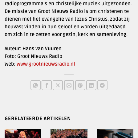
radioprogramma’s en christelijke muziek uitgezonden.
De missie van Groot Nieuws Radio is om christenen te
dienen met het evangelie van Jezus Christus, zodat zij
houvast vinden in hun geloof en worden uitgedaagd
om zich in te zetten voor gezin, kerk en samenleving.
Auteur: Hans van Vuuren
Foto: Groot Nieuws Radio
Web:
www.grootnieuwsradio.nl
GERELATEERDE ARTIKELEN