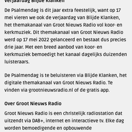
Verjaardag Blijde Klanken
De Psalmendag is dit jaar extra feestelijk, want op 17
mei vieren we ook de verjaardag van Blijde Klanken,
het themakanaal van Groot Nieuws Radio vol koor- en
kerkmuziek. Dit themakanaal van Groot Nieuws Radio
werd op 17 mei 2022 gelanceerd en bestaat dus precies
drie jaar. Met een breed aanbod van koor- en
kerkmuziek bemoedigt het kanaal dagelijks duizenden
luisteraars.
De Psalmendag is te beluisteren via Blijde Klanken, het
digitale themakanaal van Groot Nieuws Radio. Te
vinden via grootnieuwsradio.nl of de gratis app.
Over Groot Nieuws Radio
Groot Nieuws Radio is een christelijk radiostation dat
uitzendt via DAB+, internet en interactieve tv. Elke dag
worden bemoedigende en opbouwende