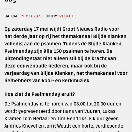
9 MEI 2025
REDACTIE
Op zaterdag 17 mei wijdt Groot Nieuws Radio voor
het derde jaar op rij het themakanaal Blijde Klanken
volledig aan de psalmen. Tijdens de Blijde Klanken
Psalmendag zijn álle 150 psalmen te horen. De
uitzending staat niet alleen stil bij de kracht van
deze eeuwenoude liederen, maar ook bij de
verjaardag van Blijde Klanken, het themakanaal voor
liefhebbers van koor- en kerkmuziek.
Hoe ziet de Psalmendag eruit?
De Psalmendag is te horen van 08.00 tot 20.00 uur en
wordt gepresenteerd door Hans van Vuuren, Lukas
Kramer, Tom Herlaar en Tim Hendriks. Elk uur geven
Andries Knevel en Jorrit Woudt een korte, verdiepende