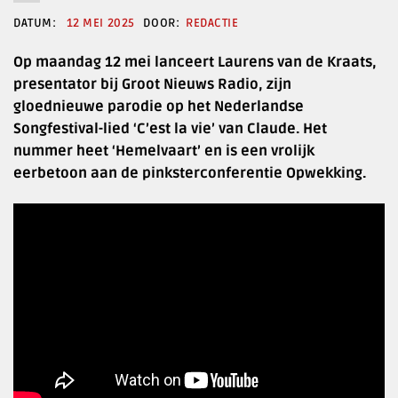
12 MEI 2025
REDACTIE
Op maandag 12 mei lanceert Laurens van de Kraats,
presentator bij Groot Nieuws Radio, zijn
gloednieuwe parodie op het Nederlandse
Songfestival-lied ‘C’est la vie’ van Claude. Het
nummer heet ‘Hemelvaart’ en is een vrolijk
eerbetoon aan de pinksterconferentie Opwekking.