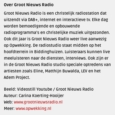
Over Groot Nieuws Radio
Groot Nieuws Radio is een christelijk radiostation dat
uitzendt via DAB+, internet en interactieve tv. Elke dag
worden bemoedigende en opbouwende
radioprogramma’s en christelijke muziek uitgezonden.
Ook dit jaar is Groot Nieuws Radio weer live aanwezig
op Opwekking. De radiostudio staat midden op het
hoofdterrein in Biddinghuizen. Luisteraars kunnen live
meeluisteren naar de diensten, interviews. Ook zijn er
in de Groot Nieuws Radio studio speciale optredens van
artiesten zoals Eline, Matthijn Buwalda, LEV en het
Adem Project.
Beeld: Videostill Youtube / Groot Nieuws Radio
Auteur: Carina Koerting-Hooijer
Web:
www.grootnieuwsradio.nl
Meer:
www.opwekking.nl