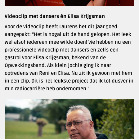
Videoclip met dansers én Elisa Krijgsman
Voor de videoclip heeft Laurens het dit jaar goed
aangepakt: “Het is nogal uit de hand gelopen. Het leek
wel alsof iedereen mee wilde doen! We hebben nu een
professionele videoclip met dansers en zelfs een
gastrol voor Elisa Krijgsman, bekend van de
Opwekkingsband. Als klein jochie ging ik naar
optredens van Reni en Elisa. Nu zit ik gewoon met hem
in een clip. Dit is het leukste project dat ik tot dusver in
m’n radiocarrière heb ondernomen.”