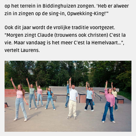
op het terrein in Biddinghuizen zongen. ‘Heb er alweer
zin in zingen op de sing-in, Opwekking-King!’”
Ook dit jaar wordt de vrolijke traditie voortgezet.
“Morgen zingt Claude (trouwens ook christen) C’est la
vie. Maar vandaag is het meer C’est la Hemelvaart…”,
vertelt Laurens.