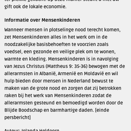
gift ook de lokale economie.
Informatie over Mensenkinderen
Wanneer mensen in plotselinge nood terecht komen,
zet Mensenkinderen alles in het werk om in de
noodzakelijke basisbehoeften te voorzien zoals
voedsel, een gezonde en veilige plek om te wonen,
warmte en kleding. Mensenkinderen is in navolging
van Jezus Christus (Mattheus 9: 35-36) bewogen met de
allerarmsten in Albanië, Armenië en Moldavië en wil
hulp bieden door mensen in Nederland bewust te
maken van de grote nood en zorgen dat zij betrokken
raken bij het werk van Mensenkinderen zodat de
allerarmsten gesteund en bemoedigd worden door de
Blijde Boodschap en barmhartige daden. [einde
persbericht]
Auteur: Jolanda Heldoorn