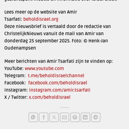
Lees meer op de website van Amir
Tsarfati:
beholdisrael.org
Deze nieuwsbrief is vertaald door de redactie van
ChristelijkNieuws vanuit de mail van Amir van
donderdag 25 september 2025. Foto: © Henk-Jan
Oudenampsen
Meer berichten van Amir Tsarfati zijn te vinden op:
YouTube:
www.youtube.com
Telegram:
t.me/beholdisraelchannel
Facebook:
facebook.com/beholdisrael
Instagram:
instagram.com/amir.tsarfati
X / Twitter:
x.com/beholdisrael