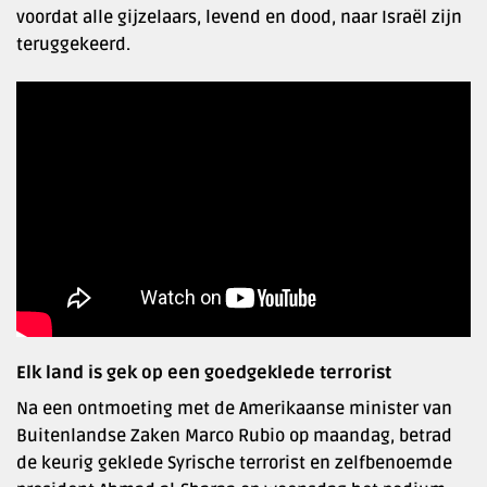
voordat alle gijzelaars, levend en dood, naar Israël zijn
teruggekeerd.
Elk land is gek op een goedgeklede terrorist
Na een ontmoeting met de Amerikaanse minister van
Buitenlandse Zaken Marco Rubio op maandag, betrad
de keurig geklede Syrische terrorist en zelfbenoemde