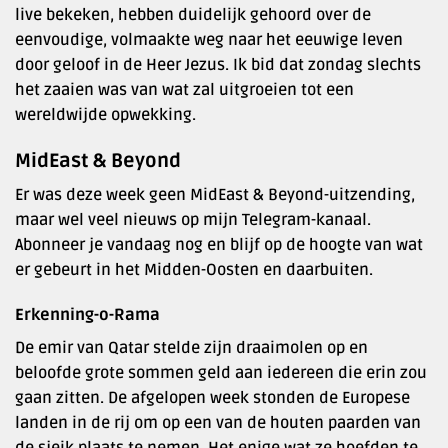
live bekeken, hebben duidelijk gehoord over de
eenvoudige, volmaakte weg naar het eeuwige leven
door geloof in de Heer Jezus. Ik bid dat zondag slechts
het zaaien was van wat zal uitgroeien tot een
wereldwijde opwekking.
MidEast & Beyond
Er was deze week geen MidEast & Beyond-uitzending,
maar wel veel nieuws op mijn Telegram-kanaal.
Abonneer je vandaag nog en blijf op de hoogte van wat
er gebeurt in het Midden-Oosten en daarbuiten.
Erkenning-o-Rama
De emir van Qatar stelde zijn draaimolen op en
beloofde grote sommen geld aan iedereen die erin zou
gaan zitten. De afgelopen week stonden de Europese
landen in de rij om op een van de houten paarden van