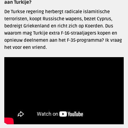
aan Turkije?
De Turkse regering herbergt radicale islamitische
terroristen, koopt Russische wapens, bezet Cyprus,
bedreigt Griekenland en richt zich op Koerden. Dus
waarom mag Turkije extra F-16-straaljagers kopen en
opnieuw deelnemen aan het F-35-programma? Ik vraag
het voor een vriend.