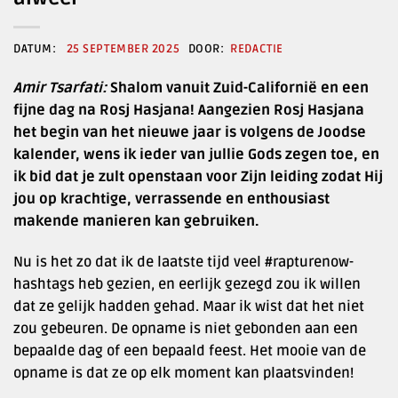
25 SEPTEMBER 2025
REDACTIE
Amir Tsarfati:
Shalom vanuit Zuid-Californië en een
fijne dag na Rosj Hasjana! Aangezien Rosj Hasjana
het begin van het nieuwe jaar is volgens de Joodse
kalender, wens ik ieder van jullie Gods zegen toe, en
ik bid dat je zult openstaan voor Zijn leiding zodat Hij
jou op krachtige, verrassende en enthousiast
makende manieren kan gebruiken.
Nu is het zo dat ik de laatste tijd veel #rapturenow-
hashtags heb gezien, en eerlijk gezegd zou ik willen
dat ze gelijk hadden gehad. Maar ik wist dat het niet
zou gebeuren. De opname is niet gebonden aan een
bepaalde dag of een bepaald feest. Het mooie van de
opname is dat ze op elk moment kan plaatsvinden!