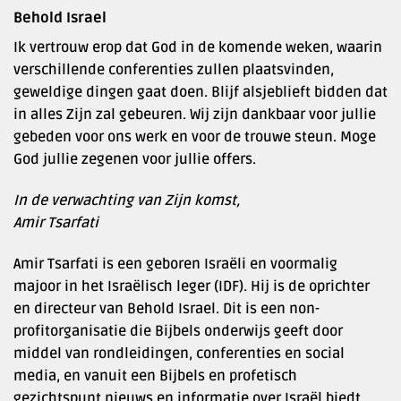
Behold Israel
Ik vertrouw erop dat God in de komende weken, waarin
verschillende conferenties zullen plaatsvinden,
geweldige dingen gaat doen. Blijf alsjeblieft bidden dat
in alles Zijn zal gebeuren. Wij zijn dankbaar voor jullie
gebeden voor ons werk en voor de trouwe steun. Moge
God jullie zegenen voor jullie offers.
In de verwachting van Zijn komst,
Amir Tsarfati
Amir Tsarfati is een geboren Israëli en voormalig
majoor in het Israëlisch leger (IDF). Hij is de oprichter
en directeur van Behold Israel. Dit is een non-
profitorganisatie die Bijbels onderwijs geeft door
middel van rondleidingen, conferenties en social
media, en vanuit een Bijbels en profetisch
gezichtspunt nieuws en informatie over Israël biedt.