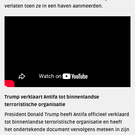
verlaten toen ze in een haven aanmeerden.
Trump verklaart Antifa tot binnenlandse
terroristische organisatie
President Donald Trump heeft Antifa officieel verklaard
tot binnenlandse terroristische organisatie en heeft
het ondertekende document vervolgens meteen in zijn