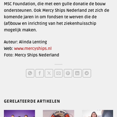
MSC Foundation, die met een gulle donatie de bouw
ondersteunen. Ook Mercy Ships Nederland zet zich de
komende jaren in om fondsen te werven die de
(af)bouw en inrichting van het ziekenhuisschip
mogelijk maken.
Auteur: Alinda Lenting
Web:
www.mercyships.nl
Foto: Mercy Ships Nederland
GERELATEERDE ARTIKELEN