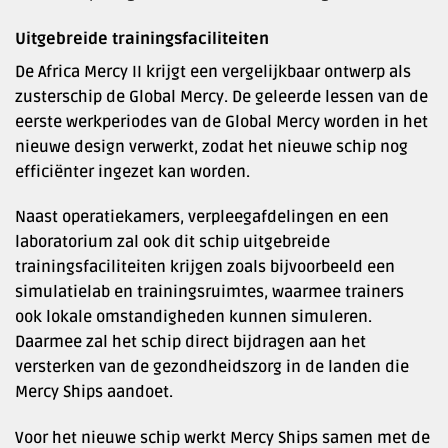
Uitgebreide trainingsfaciliteiten
De Africa Mercy II krijgt een vergelijkbaar ontwerp als
zusterschip de Global Mercy. De geleerde lessen van de
eerste werkperiodes van de Global Mercy worden in het
nieuwe design verwerkt, zodat het nieuwe schip nog
efficiënter ingezet kan worden.
Naast operatiekamers, verpleegafdelingen en een
laboratorium zal ook dit schip uitgebreide
trainingsfaciliteiten krijgen zoals bijvoorbeeld een
simulatielab en trainingsruimtes, waarmee trainers
ook lokale omstandigheden kunnen simuleren.
Daarmee zal het schip direct bijdragen aan het
versterken van de gezondheidszorg in de landen die
Mercy Ships aandoet.
Voor het nieuwe schip werkt Mercy Ships samen met de