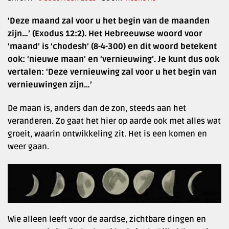
‘Deze maand zal voor u het begin van de maanden
zijn…’ (Exodus 12:2). Het Hebreeuwse woord voor
‘maand’ is ‘chodesh’ (8-4-300) en dit woord betekent
ook: ‘nieuwe maan’ en ‘vernieuwing’. Je kunt dus ook
vertalen: ‘Deze vernieuwing zal voor u het begin van
vernieuwingen zijn…’
De maan is, anders dan de zon, steeds aan het
veranderen. Zo gaat het hier op aarde ook met alles wat
groeit, waarin ontwikkeling zit. Het is een komen en
weer gaan.
Wie alleen leeft voor de aardse, zichtbare dingen en