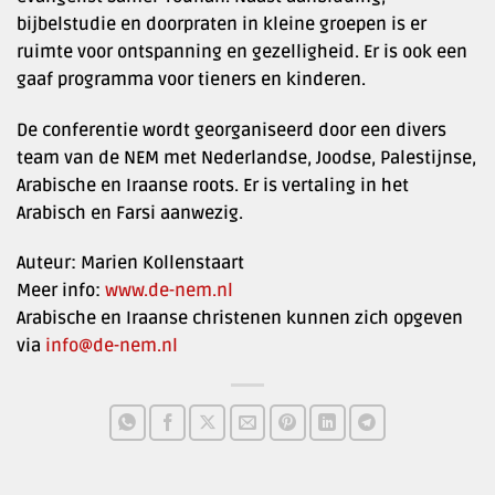
bijbelstudie en doorpraten in kleine groepen is er
ruimte voor ontspanning en gezelligheid. Er is ook een
gaaf programma voor tieners en kinderen.
De conferentie wordt georganiseerd door een divers
team van de NEM met Nederlandse, Joodse, Palestijnse,
Arabische en Iraanse roots. Er is vertaling in het
Arabisch en Farsi aanwezig.
Auteur: Marien Kollenstaart
Meer info:
www.de-nem.nl
Arabische en Iraanse christenen kunnen zich opgeven
via
info@de-nem.nl