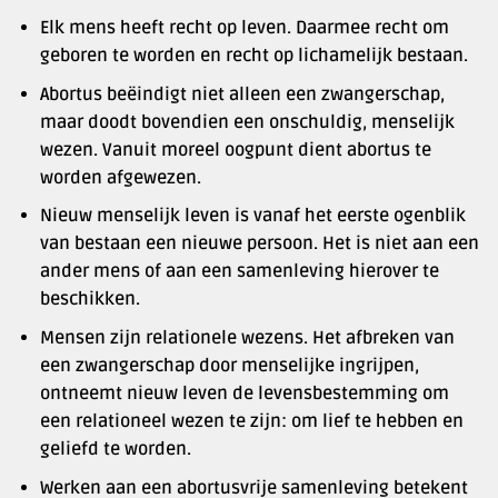
Elk mens heeft recht op leven. Daarmee recht om
geboren te worden en recht op lichamelijk bestaan.
Abortus beëindigt niet alleen een zwangerschap,
maar doodt bovendien een onschuldig, menselijk
wezen. Vanuit moreel oogpunt dient abortus te
worden afgewezen.
Nieuw menselijk leven is vanaf het eerste ogenblik
van bestaan een nieuwe persoon. Het is niet aan een
ander mens of aan een samenleving hierover te
beschikken.
Mensen zijn relationele wezens. Het afbreken van
een zwangerschap door menselijke ingrijpen,
ontneemt nieuw leven de levensbestemming om
een relationeel wezen te zijn: om lief te hebben en
geliefd te worden.
Werken aan een abortusvrije samenleving betekent