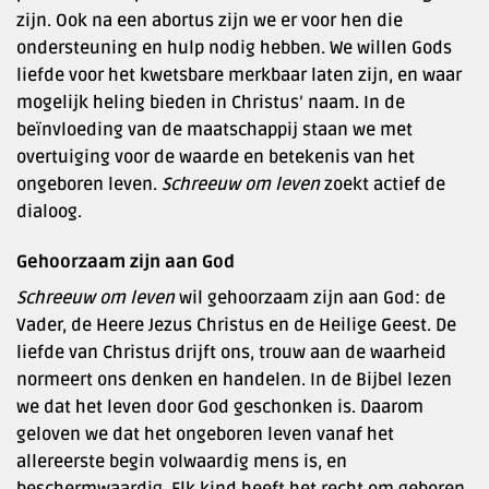
zijn. Ook na een abortus zijn we er voor hen die
ondersteuning en hulp nodig hebben. We willen Gods
liefde voor het kwetsbare merkbaar laten zijn, en waar
mogelijk heling bieden in Christus’ naam. In de
beïnvloeding van de maatschappij staan we met
overtuiging voor de waarde en betekenis van het
ongeboren leven.
Schreeuw om leven
zoekt actief de
dialoog.
Gehoorzaam zijn aan God
Schreeuw om leven
wil gehoorzaam zijn aan God: de
Vader, de Heere Jezus Christus en de Heilige Geest. De
liefde van Christus drijft ons, trouw aan de waarheid
normeert ons denken en handelen. In de Bijbel lezen
we dat het leven door God geschonken is. Daarom
geloven we dat het ongeboren leven vanaf het
allereerste begin volwaardig mens is, en