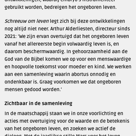
gebruikt worden, bedreigen het ongeboren leven.
Schreeuw om leven
legt zich bij deze ontwikkelingen
nog altijd niet neer. Arthur Alderliesten, directeur sinds
2021: ‘We zijn ervan overtuigd dat het ongeboren leven
vanaf het allereerste begin volwaardig leven is, en
daarom beschermwaardig. In gehoorzaamheid aan de
God van de Bijbel komen we op voor een menswaardige
en hoopvolle toekomst voor moeder en kind. We werken
aan een samenleving waarin abortus onnodig en
ondenkbaar is. Graag voorkomen we dat ongeboren
mensen gedood worden.’
Zichtbaar in de samenleving
In de maatschappij staan we in onze voorlichting en
acties met overtuiging voor de waarde en de betekenis
van het ongeboren leven, en zoeken we actief de