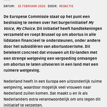
25 FEBRUARI 2026
REDACTIE
De Europese Commissie staat op het punt een
beslissing te nemen over het burgerinitiatief
My
Voice, My Choice.
Dit initiatief heeft handtekeningen
verzameld en roept Brussel op om abortus in alle
lidstaten financieel te ondersteunen, onder andere
door het subsidiëren van abortustoerisme. Dit
betekent concreet dat vrouwen uit EU-landen met
een strenge wetgeving een vergoeding ontvangen
om abortus te laten uitvoeren in een land met een
ruimere wetgeving.
Nederland heeft in een Europa een uitzonderlijk ruime
wetgeving, waardoor mogelijk veel vrouwen naar
Nederland zullen komen. Dat maakt u en ik als
Nederlanders extra verantwoordelijk om ons tegen dit
initiatief te verzetten.