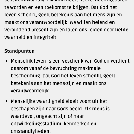
beschermwaardig. Elk kind heeft het recht om geboren
te worden en een toekomst te krijgen. Dat God het
leven schenkt, geeft betekenis aan het mens-zijn en
maakt ons verantwoordelijk. We willen helend en
verbindend present zijn en laten ons leiden door liefde,
waarheid en integriteit.
Standpunten
Menselijk leven is een geschenk van God en verdient
daarom vanaf de bevruchting maximale
bescherming. Dat God het leven schenkt, geeft
betekenis aan het mens-zijn en maakt ons
verantwoordelijk.
Menselijke waardigheid vloeit voort uit het
geschapen zijn naar Gods beeld. Elk mens is
waardevol, ongeacht zijn of haar
ontwikkelingsstadium, kenmerken en
omstandigheden.