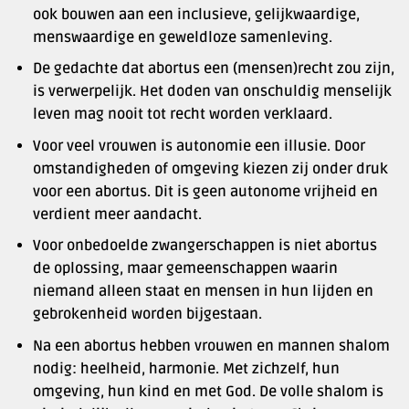
ook bouwen aan een inclusieve, gelijkwaardige,
menswaardige en geweldloze samenleving.
De gedachte dat abortus een (mensen)recht zou zijn,
is verwerpelijk. Het doden van onschuldig menselijk
leven mag nooit tot recht worden verklaard.
Voor veel vrouwen is autonomie een illusie. Door
omstandigheden of omgeving kiezen zij onder druk
voor een abortus. Dit is geen autonome vrijheid en
verdient meer aandacht.
Voor onbedoelde zwangerschappen is niet abortus
de oplossing, maar gemeenschappen waarin
niemand alleen staat en mensen in hun lijden en
gebrokenheid worden bijgestaan.
Na een abortus hebben vrouwen en mannen shalom
nodig: heelheid, harmonie. Met zichzelf, hun
omgeving, hun kind en met God. De volle shalom is