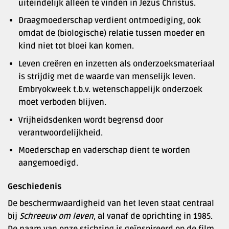
uiteindelijk alleen te vinden in Jezus Christus.
Draagmoederschap verdient ontmoediging, ook
omdat de (biologische) relatie tussen moeder en
kind niet tot bloei kan komen.
Leven creëren en inzetten als onderzoeksmateriaal
is strijdig met de waarde van menselijk leven.
Embryokweek t.b.v. wetenschappelijk onderzoek
moet verboden blijven.
Vrijheidsdenken wordt begrensd door
verantwoordelijkheid.
Moederschap en vaderschap dient te worden
aangemoedigd.
Geschiedenis
De beschermwaardigheid van het leven staat centraal
bij
Schreeuw om leven
, al vanaf de oprichting in 1985.