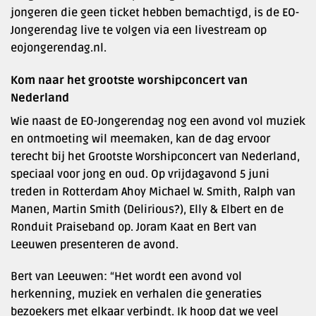
jongeren die geen ticket hebben bemachtigd, is de EO-
Jongerendag live te volgen via een livestream op
eojongerendag.nl.
Kom naar het grootste worshipconcert van
Nederland
Wie naast de EO-Jongerendag nog een avond vol muziek
en ontmoeting wil meemaken, kan de dag ervoor
terecht bij het Grootste Worshipconcert van Nederland,
speciaal voor jong en oud. Op vrijdagavond 5 juni
treden in Rotterdam Ahoy Michael W. Smith, Ralph van
Manen, Martin Smith (Delirious?), Elly & Elbert en de
Ronduit Praiseband op. Joram Kaat en Bert van
Leeuwen presenteren de avond.
Bert van Leeuwen: “Het wordt een avond vol
herkenning, muziek en verhalen die generaties
bezoekers met elkaar verbindt. Ik hoop dat we veel