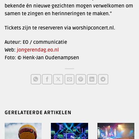
bekende én nieuwe gezichten mogen verwelkomen om
samen te zingen en herinneringen te maken.”
Tickets zijn te reserveren via worshipconcert.nl.
Auteur: EO / communicatie
Web:
jongerendag.eo.nl
Foto: © Henk-Jan Oudenampsen
GERELATEERDE ARTIKELEN