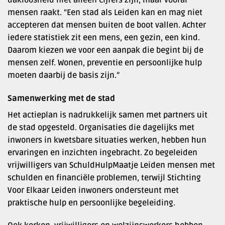
mensen raakt. “Een stad als Leiden kan en mag niet
accepteren dat mensen buiten de boot vallen. Achter
iedere statistiek zit een mens, een gezin, een kind.
Daarom kiezen we voor een aanpak die begint bij de
mensen zelf. Wonen, preventie en persoonlijke hulp
moeten daarbij de basis zijn.”
Samenwerking met de stad
Het actieplan is nadrukkelijk samen met partners uit
de stad opgesteld. Organisaties die dagelijks met
inwoners in kwetsbare situaties werken, hebben hun
ervaringen en inzichten ingebracht. Zo begeleiden
vrijwilligers van SchuldHulpMaatje Leiden mensen met
schulden en financiële problemen, terwijl Stichting
Voor Elkaar Leiden inwoners ondersteunt met
praktische hulp en persoonlijke begeleiding.