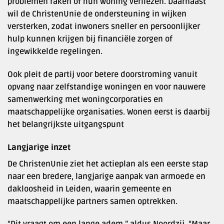
problemen raken of hun woning verliezen. Daarnaast
wil de ChristenUnie de ondersteuning in wijken
versterken, zodat inwoners sneller en persoonlijker
hulp kunnen krijgen bij financiële zorgen of
ingewikkelde regelingen.
Ook pleit de partij voor betere doorstroming vanuit
opvang naar zelfstandige woningen en voor nauwere
samenwerking met woningcorporaties en
maatschappelijke organisaties. Wonen eerst is daarbij
het belangrijkste uitgangspunt
Langjarige inzet
De ChristenUnie ziet het actieplan als een eerste stap
naar een bredere, langjarige aanpak van armoede en
dakloosheid in Leiden, waarin gemeente en
maatschappelijke partners samen optrekken.