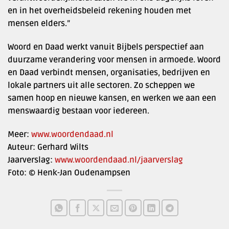
en in het overheidsbeleid rekening houden met
mensen elders.”
Woord en Daad werkt vanuit Bijbels perspectief aan
duurzame verandering voor mensen in armoede. Woord
en Daad verbindt mensen, organisaties, bedrijven en
lokale partners uit alle sectoren. Zo scheppen we
samen hoop en nieuwe kansen, en werken we aan een
menswaardig bestaan voor iedereen.
Meer:
www.woordendaad.nl
Auteur: Gerhard Wilts
Jaarverslag:
www.woordendaad.nl/jaarverslag
Foto: © Henk-Jan Oudenampsen