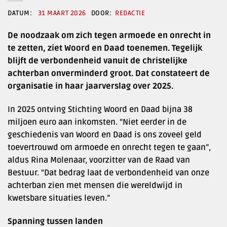
31 MAART 2026
REDACTIE
De noodzaak om zich tegen armoede en onrecht in
te zetten, ziet Woord en Daad toenemen. Tegelijk
blijft de verbondenheid vanuit de christelijke
achterban onverminderd groot. Dat constateert de
organisatie in haar jaarverslag over 2025.
In 2025 ontving Stichting Woord en Daad bijna 38
miljoen euro aan inkomsten. “Niet eerder in de
geschiedenis van Woord en Daad is ons zoveel geld
toevertrouwd om armoede en onrecht tegen te gaan”,
aldus Rina Molenaar, voorzitter van de Raad van
Bestuur. “Dat bedrag laat de verbondenheid van onze
achterban zien met mensen die wereldwijd in
kwetsbare situaties leven.”
Spanning tussen landen