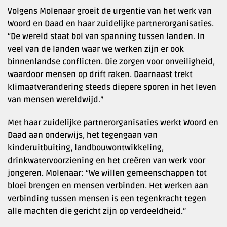
Volgens Molenaar groeit de urgentie van het werk van
Woord en Daad en haar zuidelijke partnerorganisaties.
“De wereld staat bol van spanning tussen landen. In
veel van de landen waar we werken zijn er ook
binnenlandse conflicten. Die zorgen voor onveiligheid,
waardoor mensen op drift raken. Daarnaast trekt
klimaatverandering steeds diepere sporen in het leven
van mensen wereldwijd.”
Met haar zuidelijke partnerorganisaties werkt Woord en
Daad aan onderwijs, het tegengaan van
kinderuitbuiting, landbouwontwikkeling,
drinkwatervoorziening en het creëren van werk voor
jongeren. Molenaar: “We willen gemeenschappen tot
bloei brengen en mensen verbinden. Het werken aan
verbinding tussen mensen is een tegenkracht tegen
alle machten die gericht zijn op verdeeldheid.”