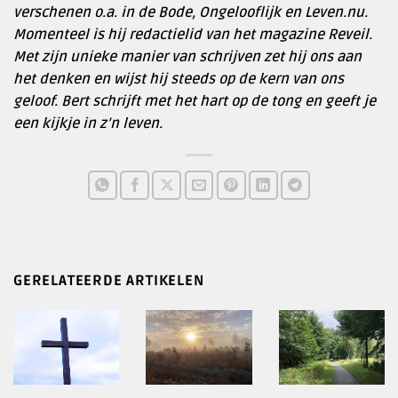
verschenen o.a. in de Bode, Ongelooflijk en Leven.nu.
Momenteel is hij redactielid van het magazine Reveil.
Met zijn unieke manier van schrijven zet hij ons aan
het denken en wijst hij steeds op de kern van ons
geloof. Bert schrijft met het hart op de tong en geeft je
een kijkje in z’n leven.
GERELATEERDE ARTIKELEN