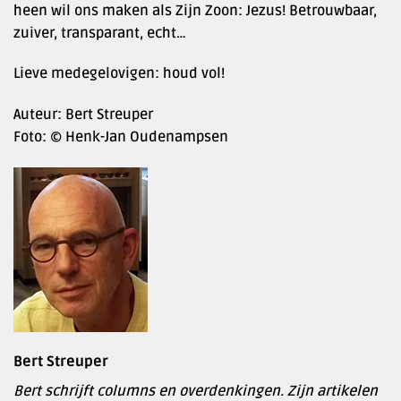
heen wil ons maken als Zijn Zoon: Jezus! Betrouwbaar,
zuiver, transparant, echt…
Lieve medegelovigen: houd vol!
Auteur: Bert Streuper
Foto: © Henk-Jan Oudenampsen
Bert Streuper
Bert schrijft columns en overdenkingen. Zijn artikelen