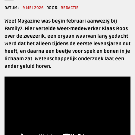
9 MEI 2026
REDACTIE
Weet Magazine was begin februari aanwezig bij
Family7. Hier vertelde Weet-medewerker Klaas Roos
over de zwezerik, een orgaan waarvan lang gedacht
werd dat het alleen tijdens de eerste levensjaren nut
heeft, en daarna een beetje voor spek en bonen in je
lichaam zat. Wetenschappelijk onderzoek laat een
ander geluid horen.