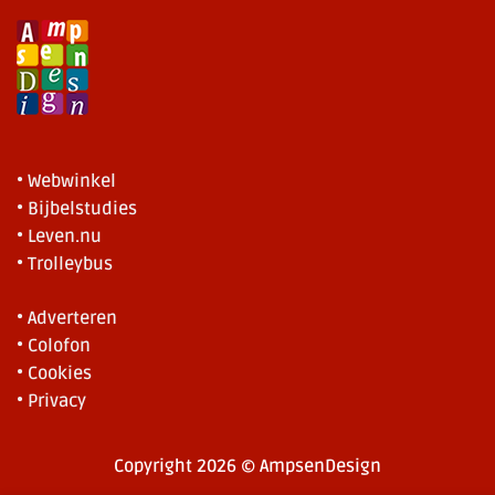
• Webwinkel
• Bijbelstudies
• Leven.nu
• Trolleybus
• Adverteren
• Colofon
• Cookies
• Privacy
Copyright 2026 © AmpsenDesign