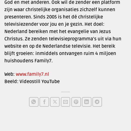
God en met anderen. Ook wil de zender een platform
zijn waar christelijke organisaties zichzelf kunnen
presenteren. Sinds 2005 is het dé christelijke
televisiezender voor jou en je gezin. Het doel:
Nederland bereiken met het evangelie van Jezus
Christus. Ze zenden televisieprogramma’s uit via hun
website en op de Nederlandse televisie. Het bereik
blijft groeien: inmiddels ontvangen ruim 4 miljoen
huishoudens Family7.
Web:
www.family7.nl
Beeld: Videostill YouTube