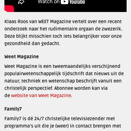
Klaas Roos van WEET Magazine vertelt over een recent
onderzoek naar het rudimentaire orgaan de zwezerik.
Deze blijkt misschien toch iets belangrijker voor onze
gezondheid dan gedacht.
Weet Magazine
Weet Magazine is een tweemaandelijks verschijnend
populairwetenschappelijk tijdschrift dat nieuws uit de
natuur, techniek en wetenschap beschrijft vanuit een
christelijk perspectief. Abonnee worden kan via
de
website van Weet Magazine
.
Family7
Family7 is dé 24/7 christelijke televisiezender met
programma’s uit die je (weer) in contact brengen met