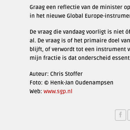
Graag een reflectie van de minister o
in het nieuwe Global Europe-instrume
De vraag die vandaag voorligt is niet 
al. De vraag is of het primaire doel 
blijft, of verwordt tot een instrument
mijn fractie is dat onderscheid essent
Auteur: Chris Stoffer
Foto: © Henk-Jan Oudenampsen
Web:
www.sgp.nl