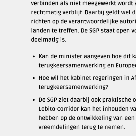
verbinden als niet meegewerkt wordt 
rechtmatig verblijf. Daarbij geldt wel 
richten op de verantwoordelijke autor
landen te treffen. De SGP staat open 
doelmatig is.
Kan de minister aangeven hoe dit k
terugkeersamenwerking en Europee
Hoe wil het kabinet regeringen in A
terugkeersamenwerking?
De SGP ziet daarbij ook praktische 
Lobito-corridor kan het inhouden v
hebben op de ontwikkeling van een 
vreemdelingen terug te nemen.