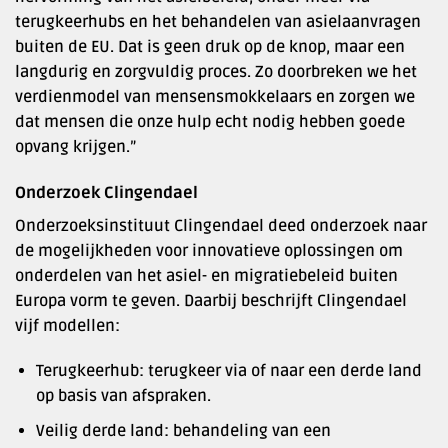
terugkeerhubs en het behandelen van asielaanvragen
buiten de EU. Dat is geen druk op de knop, maar een
langdurig en zorgvuldig proces. Zo doorbreken we het
verdienmodel van mensensmokkelaars en zorgen we
dat mensen die onze hulp echt nodig hebben goede
opvang krijgen.”
Onderzoek Clingendael
Onderzoeksinstituut Clingendael deed onderzoek naar
de mogelijkheden voor innovatieve oplossingen om
onderdelen van het asiel- en migratiebeleid buiten
Europa vorm te geven. Daarbij beschrijft Clingendael
vijf modellen:
Terugkeerhub: terugkeer via of naar een derde land
op basis van afspraken.
Veilig derde land: behandeling van een