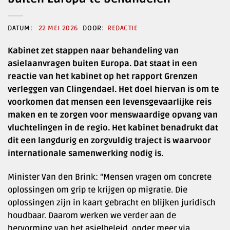
22 MEI 2026
REDACTIE
Kabinet zet stappen naar behandeling van
asielaanvragen buiten Europa. Dat staat in een
reactie van het kabinet op het rapport Grenzen
verleggen van Clingendael. Het doel hiervan is om te
voorkomen dat mensen een levensgevaarlijke reis
maken en te zorgen voor menswaardige opvang van
vluchtelingen in de regio. Het kabinet benadrukt dat
dit een langdurig en zorgvuldig traject is waarvoor
internationale samenwerking nodig is.
Minister Van den Brink: “Mensen vragen om concrete
oplossingen om grip te krijgen op migratie. Die
oplossingen zijn in kaart gebracht en blijken juridisch
houdbaar. Daarom werken we verder aan de
hervorming van het asielbeleid, onder meer via