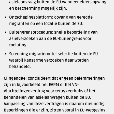
asielaanvraag buiten de EU wanneer elders opvang
en bescherming mogelijk zijn.
Ontschepingsplatform: opvang van geredde
migranten op een locatie buiten de EU.
Buitengrensprocedure: snelle beoordeling van
asielverzoeken aan de EU-buitengrens vóór
toelating.
Screening migratieroute: selectie buiten de EU
waarbij kansarme verzoeken daar worden
behandeld.
Clingendael concludeert dat er geen belemmeringen
zijn in bijvoorbeeld het EVRM of het VN-
Vluchtelingenverdrag voor terugkeerhubs of het
behandelen van asielaanvragen buiten de EU.
Aanpassing van deze verdragen is daarom niet nodig.
Beperkingen die er zijn, zitten vooral in EU-wetgeving.