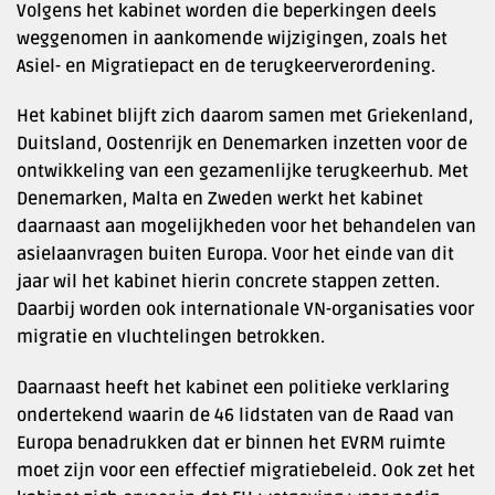
Volgens het kabinet worden die beperkingen deels
weggenomen in aankomende wijzigingen, zoals het
Asiel- en Migratiepact en de terugkeerverordening.
Het kabinet blijft zich daarom samen met Griekenland,
Duitsland, Oostenrijk en Denemarken inzetten voor de
ontwikkeling van een gezamenlijke terugkeerhub. Met
Denemarken, Malta en Zweden werkt het kabinet
daarnaast aan mogelijkheden voor het behandelen van
asielaanvragen buiten Europa. Voor het einde van dit
jaar wil het kabinet hierin concrete stappen zetten.
Daarbij worden ook internationale VN-organisaties voor
migratie en vluchtelingen betrokken.
Daarnaast heeft het kabinet een politieke verklaring
ondertekend waarin de 46 lidstaten van de Raad van
Europa benadrukken dat er binnen het EVRM ruimte
moet zijn voor een effectief migratiebeleid. Ook zet het