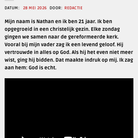
28 MEI 2026
REDACTIE
Mijn naam is Nathan en ik ben 21 jaar. Ik ben
opgegroeid in een christelijk gezin. Elke zondag
gingen we samen naar de gereformeerde kerk.
Vooral bij mijn vader zag ik een levend geloof. Hij
vertrouwde in alles op God. Als hij het even niet meer
wist, ging hij bidden. Dat maakte indruk op mij. Ik zag
aan hem: God is echt.