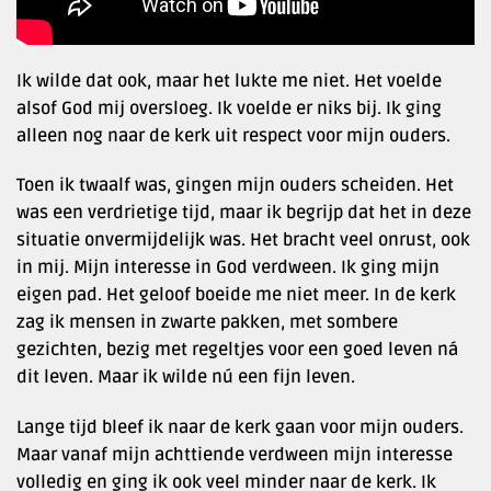
Ik wilde dat ook, maar het lukte me niet. Het voelde
alsof God mij oversloeg. Ik voelde er niks bij. Ik ging
alleen nog naar de kerk uit respect voor mijn ouders.
Toen ik twaalf was, gingen mijn ouders scheiden. Het
was een verdrietige tijd, maar ik begrijp dat het in deze
situatie onvermijdelijk was. Het bracht veel onrust, ook
in mij. Mijn interesse in God verdween. Ik ging mijn
eigen pad. Het geloof boeide me niet meer. In de kerk
zag ik mensen in zwarte pakken, met sombere
gezichten, bezig met regeltjes voor een goed leven ná
dit leven. Maar ik wilde nú een fijn leven.
Lange tijd bleef ik naar de kerk gaan voor mijn ouders.
Maar vanaf mijn achttiende verdween mijn interesse
volledig en ging ik ook veel minder naar de kerk. Ik