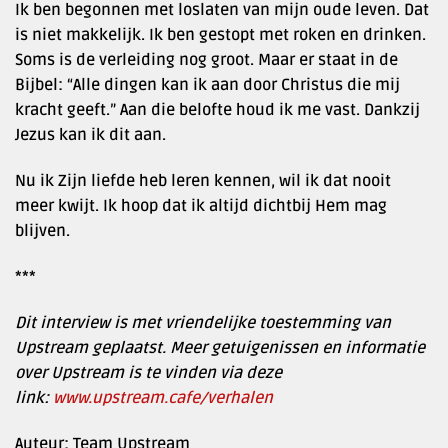
Ik ben begonnen met loslaten van mijn oude leven. Dat
is niet makkelijk. Ik ben gestopt met roken en drinken.
Soms is de verleiding nog groot. Maar er staat in de
Bijbel: “Alle dingen kan ik aan door Christus die mij
kracht geeft.” Aan die belofte houd ik me vast. Dankzij
Jezus kan ik dit aan.
Nu ik Zijn liefde heb leren kennen, wil ik dat nooit
meer kwijt. Ik hoop dat ik altijd dichtbij Hem mag
blijven.
***
Dit interview is met vriendelijke toestemming van
Upstream geplaatst. Meer getuigenissen en informatie
over Upstream is te vinden via deze
link:
www.upstream.cafe/verhalen
Auteur: Team Upstream