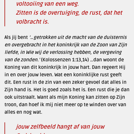
voltooiing van een weg.
Zitten is de overtuiging, de rust, dat het
volbracht is.
Als jij bent
‘…getrokken uit de macht van de duisternis
en overgebracht in het koninkrijk van de Zoon van Zijn
liefde, in Wie wij de verlossing hebben, de vergeving
van de zonden.’
(Kolossenzen 1:13,14) …dan woont de
Koning van dit koninkrijk in jouw hart. Dan regeert Hij
in en over jouw leven. Wat een koninklijke rust geeft
dit. Een rust in de zin van een zeker gevoel dat alles in
Zijn hand is. Het is goed zoals het is. Een rust die je dan
ook uitstraalt. Want als mijn Koning kan zitten op Zijn
troon, dan hoef ik mij niet meer op te winden over van
alles en nog wat.
jouw zelfbeeld hangt af van jouw