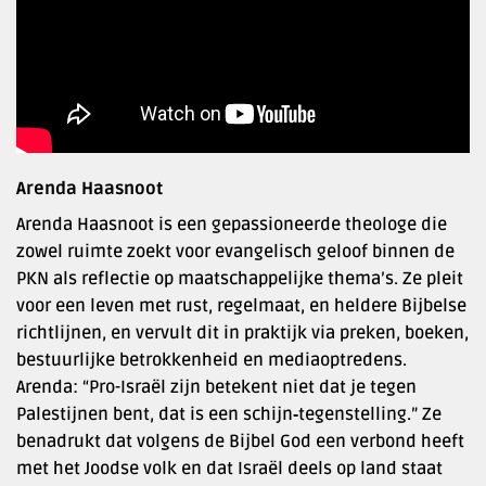
Arenda Haasnoot
Arenda Haasnoot is een gepassioneerde theologe die
zowel ruimte zoekt voor evangelisch geloof binnen de
PKN als reflectie op maatschappelijke thema’s. Ze pleit
voor een leven met rust, regelmaat, en heldere Bijbelse
richtlijnen, en vervult dit in praktijk via preken, boeken,
bestuurlijke betrokkenheid en mediaoptredens.
Arenda: “Pro-Israël zijn betekent niet dat je tegen
Palestijnen bent, dat is een schijn‑tegenstelling.” Ze
benadrukt dat volgens de Bijbel God een verbond heeft
met het Joodse volk en dat Israël deels op land staat