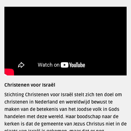
Christenen voor Israël
Stichting Christenen voor Israël stelt zich ten doel om
christenen in Nederland en wereldwijd bewust te
maken van de betekenis van het Joodse volk in Gods
handelen met deze wereld. Haar boodschap naar de
kerken is dat de gemeente van Jezus Christus niet in de