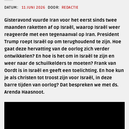
11 JUNI 2026
REDACTIE
Gisteravond vuurde Iran voor het eerst sinds twee
maanden raketten af op Israël, waarop Israël weer
reageerde met een tegenaanval op Iran. President
Trump roept Israël op om terughoudend te zijn. Hoe
gaat deze hervatting van de oorlog zich verder
ontwikkelen? En hoe is het om in Israël te zijn en
weer naar de schuilkelders te moeten? Frank van
Oordt is in Israël en geeft een toelichting. En hoe kun
je als christen tot troost zijn voor Israël, in deze
barre tijden van oorlog? Dat bespreken we met ds.
Arenda Haasnoot.