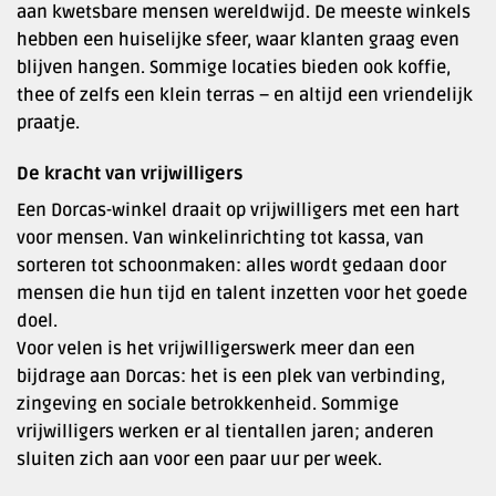
aan kwetsbare mensen wereldwijd. De meeste winkels
hebben een huiselijke sfeer, waar klanten graag even
blijven hangen. Sommige locaties bieden ook koffie,
thee of zelfs een klein terras – en altijd een vriendelijk
praatje.
De kracht van vrijwilligers
Een Dorcas-winkel draait op vrijwilligers met een hart
voor mensen. Van winkelinrichting tot kassa, van
sorteren tot schoonmaken: alles wordt gedaan door
mensen die hun tijd en talent inzetten voor het goede
doel.
Voor velen is het vrijwilligerswerk meer dan een
bijdrage aan Dorcas: het is een plek van verbinding,
zingeving en sociale betrokkenheid. Sommige
vrijwilligers werken er al tientallen jaren; anderen
sluiten zich aan voor een paar uur per week.