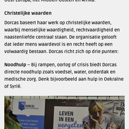
Christelijke waarden
Dorcas baseert haar werk op christelijke waarden,
waarbij menselijke waardigheid, rechtvaardigheid en
naastenliefde centraal staan. De organisatie gelooft
dat ieder mens waardevol is en recht heeft op een
volwaardig bestaan. Dorcas richt zich op drie punten:
Noodhulp
– Bij rampen, oorlog of crisis biedt Dorcas
directe noodhulp zoals voedsel, water, onderdak en
medische zorg. Denk bijvoorbeeld aan hulp in Oekraïne
of Syrië.