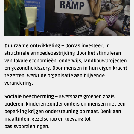
Duurzame ontwikkeling
– Dorcas investeert in
structurele armoedebestrijding door het stimuleren
van lokale economieën, onderwijs, landbouwprojecten
en gezondheidszorg. Door mensen in hun eigen kracht
te zetten, werkt de organisatie aan blijvende
verandering.
Sociale bescherming
– Kwetsbare groepen zoals
ouderen, kinderen zonder ouders en mensen met een
beperking krijgen ondersteuning op maat. Denk aan
maaltijden, gezelschap en toegang tot
basisvoorzieningen.