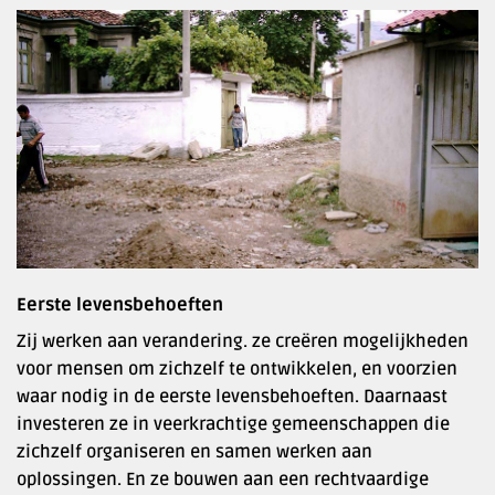
Eerste levensbehoeften
Zij werken aan verandering. ze creëren mogelijkheden
voor mensen om zichzelf te ontwikkelen, en voorzien
waar nodig in de eerste levensbehoeften. Daarnaast
investeren ze in veerkrachtige gemeenschappen die
zichzelf organiseren en samen werken aan
oplossingen. En ze bouwen aan een rechtvaardige