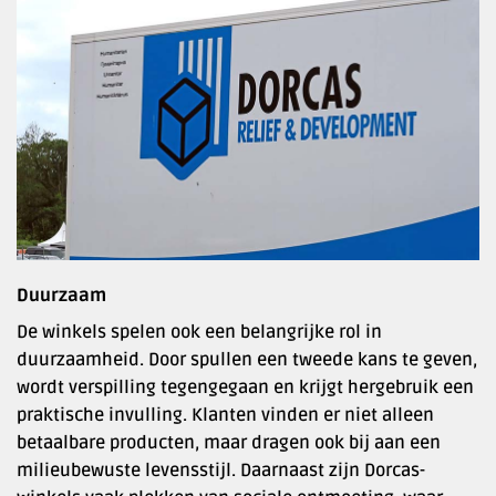
Duurzaam
De winkels spelen ook een belangrijke rol in
duurzaamheid. Door spullen een tweede kans te geven,
wordt verspilling tegengegaan en krijgt hergebruik een
praktische invulling. Klanten vinden er niet alleen
betaalbare producten, maar dragen ook bij aan een
milieubewuste levensstijl. Daarnaast zijn Dorcas-