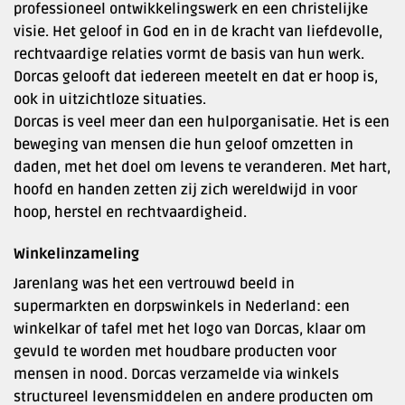
professioneel ontwikkelingswerk en een christelijke
visie. Het geloof in God en in de kracht van liefdevolle,
rechtvaardige relaties vormt de basis van hun werk.
Dorcas gelooft dat iedereen meetelt en dat er hoop is,
ook in uitzichtloze situaties.
Dorcas is veel meer dan een hulporganisatie. Het is een
beweging van mensen die hun geloof omzetten in
daden, met het doel om levens te veranderen. Met hart,
hoofd en handen zetten zij zich wereldwijd in voor
hoop, herstel en rechtvaardigheid.
Winkelinzameling
Jarenlang was het een vertrouwd beeld in
supermarkten en dorpswinkels in Nederland: een
winkelkar of tafel met het logo van Dorcas, klaar om
gevuld te worden met houdbare producten voor
mensen in nood. Dorcas verzamelde via winkels
structureel levensmiddelen en andere producten om