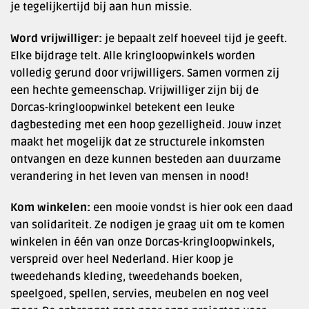
je tegelijkertijd bij aan hun missie.
Word vrijwilliger:
je bepaalt zelf hoeveel tijd je geeft.
Elke bijdrage telt. Alle kringloopwinkels worden
volledig gerund door vrijwilligers. Samen vormen zij
een hechte gemeenschap. Vrijwilliger zijn bij de
Dorcas-kringloopwinkel betekent een leuke
dagbesteding met een hoop gezelligheid. Jouw inzet
maakt het mogelijk dat ze structurele inkomsten
ontvangen en deze kunnen besteden aan duurzame
verandering in het leven van mensen in nood!
Kom winkelen:
een mooie vondst is hier ook een daad
van solidariteit. Ze nodigen je graag uit om te komen
winkelen in één van onze Dorcas-kringloopwinkels,
verspreid over heel Nederland. Hier koop je
tweedehands kleding, tweedehands boeken,
speelgoed, spellen, servies, meubelen en nog veel