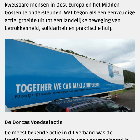
kwetsbare mensen in Oost-Europa en het Midden-
Oosten te ondersteunen. Wat begon als een eenvoudige
actie, groeide uit tot een landelijke beweging van
betrokkenheid, solidariteit en praktische hulp.
De Dorcas Voedselactie
De meest bekende actie in dit verband was de