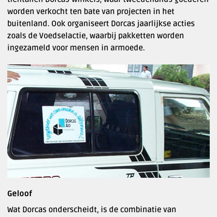
worden verkocht ten bate van projecten in het
buitenland. Ook organiseert Dorcas jaarlijkse acties
zoals de Voedselactie, waarbij pakketten worden
ingezameld voor mensen in armoede.
Geloof
Wat Dorcas onderscheidt, is de combinatie van