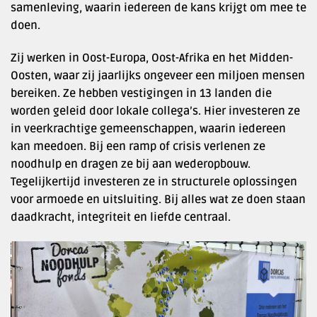
samenleving, waarin iedereen de kans krijgt om mee te
doen.
Zij werken in Oost-Europa, Oost-Afrika en het Midden-
Oosten, waar zij jaarlijks ongeveer een miljoen mensen
bereiken. Ze hebben vestigingen in 13 landen die
worden geleid door lokale collega’s. Hier investeren ze
in veerkrachtige gemeenschappen, waarin iedereen
kan meedoen. Bij een ramp of crisis verlenen ze
noodhulp en dragen ze bij aan wederopbouw.
Tegelijkertijd investeren ze in structurele oplossingen
voor armoede en uitsluiting. Bij alles wat ze doen staan
daadkracht, integriteit en liefde centraal.