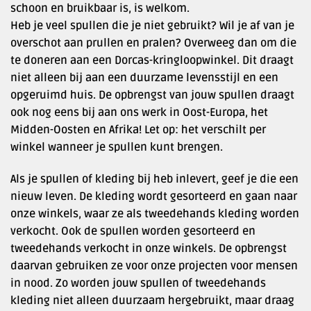
schoon en bruikbaar is, is welkom.
Heb je veel spullen die je niet gebruikt? Wil je af van je
overschot aan prullen en pralen? Overweeg dan om die
te doneren aan een Dorcas-kringloopwinkel. Dit draagt
niet alleen bij aan een duurzame levensstijl en een
opgeruimd huis. De opbrengst van jouw spullen draagt
ook nog eens bij aan ons werk in Oost-Europa, het
Midden-Oosten en Afrika! Let op: het verschilt per
winkel wanneer je spullen kunt brengen.
Als je spullen of kleding bij heb inlevert, geef je die een
nieuw leven. De kleding wordt gesorteerd en gaan naar
onze winkels, waar ze als tweedehands kleding worden
verkocht. Ook de spullen worden gesorteerd en
tweedehands verkocht in onze winkels. De opbrengst
daarvan gebruiken ze voor onze projecten voor mensen
in nood. Zo worden jouw spullen of tweedehands
kleding niet alleen duurzaam hergebruikt, maar draag