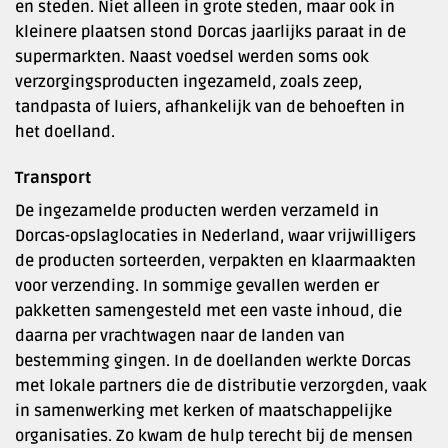
en steden. Niet alleen in grote steden, maar ook in
kleinere plaatsen stond Dorcas jaarlijks paraat in de
supermarkten. Naast voedsel werden soms ook
verzorgingsproducten ingezameld, zoals zeep,
tandpasta of luiers, afhankelijk van de behoeften in
het doelland.
Transport
De ingezamelde producten werden verzameld in
Dorcas-opslaglocaties in Nederland, waar vrijwilligers
de producten sorteerden, verpakten en klaarmaakten
voor verzending. In sommige gevallen werden er
pakketten samengesteld met een vaste inhoud, die
daarna per vrachtwagen naar de landen van
bestemming gingen. In de doellanden werkte Dorcas
met lokale partners die de distributie verzorgden, vaak
in samenwerking met kerken of maatschappelijke
organisaties. Zo kwam de hulp terecht bij de mensen