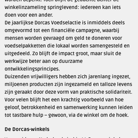
winkelinzameling springlevend: iedereen kan iets
doen voor een ander.
De jaarlijkse Dorcas Voedselactie is inmiddels deels
omgevormd tot een financiële campagne, waarbij
mensen worden gevraagd om geld te doneren voor
voedselpakketten die lokaal worden samengesteld en
uitgedeeld. Zo blijft de impact groot, maar sluit de
werkwijze beter aan op duurzame
ontwikkelingsprincipes.
Duizenden vrijwilligers hebben zich jarenlang ingezet,
miljoenen producten zijn ingezameld en talloze levens
zijn geraakt door deze vorm van praktische solidariteit.
Voor velen blijft het een krachtig voorbeeld van hoe
geloof, betrokkenheid en samenwerking kunnen leiden
tot tastbare hulp – gewoon, via de winkel om de hoek.
De Dorcas-winkels