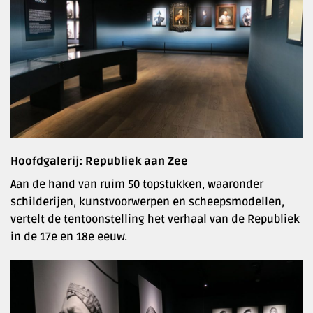
Hoofdgalerij: Republiek aan Zee
Aan de hand van ruim 50 topstukken, waaronder
schilderijen, kunstvoorwerpen en scheepsmodellen,
vertelt de tentoonstelling het verhaal van de Republiek
in de 17e en 18e eeuw.