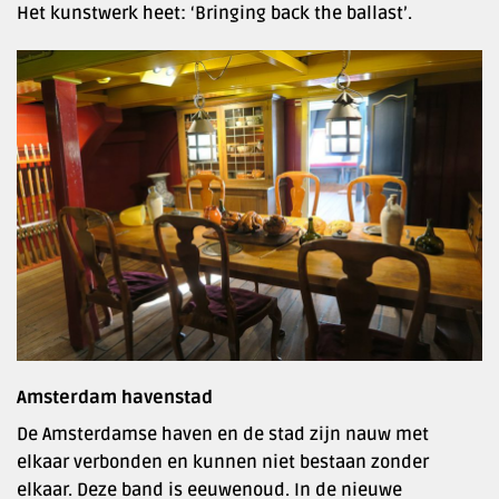
Het kunstwerk heet: ‘Bringing back the ballast’.
Amsterdam havenstad
De Amsterdamse haven en de stad zijn nauw met
elkaar verbonden en kunnen niet bestaan zonder
elkaar. Deze band is eeuwenoud. In de nieuwe