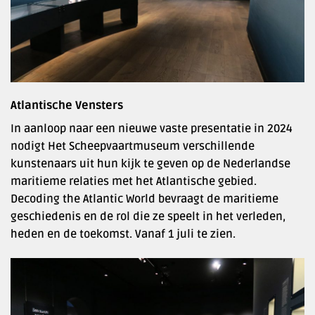
Atlantische Vensters
In aanloop naar een nieuwe vaste presentatie in 2024
nodigt Het Scheepvaartmuseum verschillende
kunstenaars uit hun kijk te geven op de Nederlandse
maritieme relaties met het Atlantische gebied.
Decoding the Atlantic World bevraagt de maritieme
geschiedenis en de rol die ze speelt in het verleden,
heden en de toekomst. Vanaf 1 juli te zien.