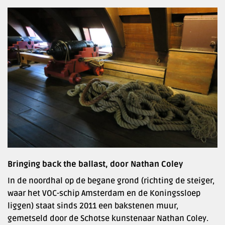
Bringing back the ballast, door Nathan Coley
In de noordhal op de begane grond (richting de steiger,
waar het VOC-schip Amsterdam en de Koningssloep
liggen) staat sinds 2011 een bakstenen muur,
gemetseld door de Schotse kunstenaar Nathan Coley.