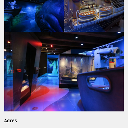
Adres