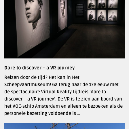
Dare to discover – a VR journey
Reizen door de tijd? Het kan in Het
Scheepvaartmuseum! Ga terug naar de 17e eeuw met
de spectaculaire Virtual Reality tijdreis ‘dare to
discover – a VR journey’. De VR is te zien aan boord van
het VOC-schip Amsterdam en alleen te bezoeken als de
personele bezetting voldoende is …