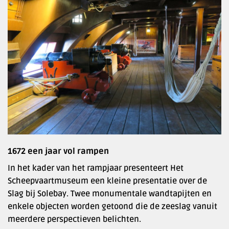
1672 een jaar vol rampen
In het kader van het rampjaar presenteert Het
Scheepvaartmuseum een kleine presentatie over de
Slag bij Solebay. Twee monumentale wandtapijten en
enkele objecten worden getoond die de zeeslag vanuit
meerdere perspectieven belichten.