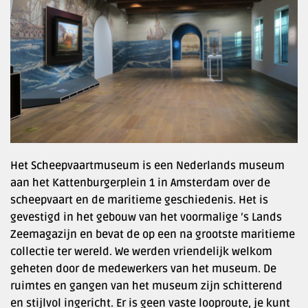
Het Scheepvaartmuseum is een Nederlands museum
aan het Kattenburgerplein 1 in Amsterdam over de
scheepvaart en de maritieme geschiedenis. Het is
gevestigd in het gebouw van het voormalige ’s Lands
Zeemagazijn en bevat de op een na grootste maritieme
collectie ter wereld. We werden vriendelijk welkom
geheten door de medewerkers van het museum. De
ruimtes en gangen van het museum zijn schitterend
en stijlvol ingericht. Er is geen vaste looproute, je kunt