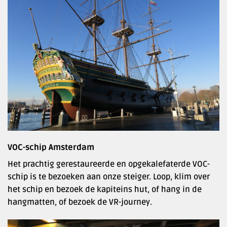
VOC-schip Amsterdam
Het prachtig gerestaureerde en opgekalefaterde VOC-
schip is te bezoeken aan onze steiger. Loop, klim over
het schip en bezoek de kapiteins hut, of hang in de
hangmatten, of bezoek de VR-journey.