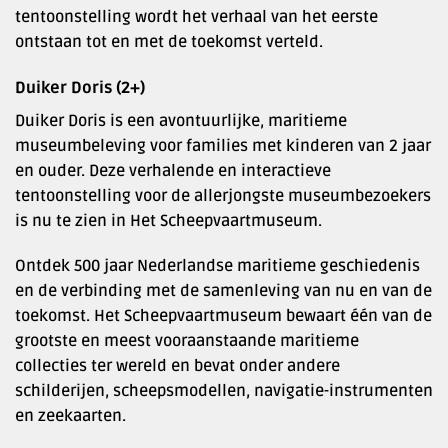
tentoonstelling wordt het verhaal van het eerste
ontstaan tot en met de toekomst verteld.
Duiker Doris (2+)
Duiker Doris is een avontuurlijke, maritieme
museumbeleving voor families met kinderen van 2 jaar
en ouder. Deze verhalende en interactieve
tentoonstelling voor de allerjongste museumbezoekers
is nu te zien in Het Scheepvaartmuseum.
Ontdek 500 jaar Nederlandse maritieme geschiedenis
en de verbinding met de samenleving van nu en van de
toekomst. Het Scheepvaartmuseum bewaart één van de
grootste en meest vooraanstaande maritieme
collecties ter wereld en bevat onder andere
schilderijen, scheepsmodellen, navigatie-instrumenten
en zeekaarten.