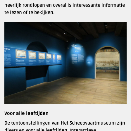
heerlijk rondlopen en overal is interessante informatie
te lezen of te bekijken.
Voor alle leeftijden
De tentoonstellingen van Het Scheepvaartmuseum zijn
divers en voor alle leeftijden. Interactieve