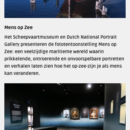
Mens op Zee
Het Scheepvaartmuseum en Dutch National Portrait
Gallery presenteren de fototentoonstelling Mens op
Zee: een veelzijdige maritieme wereld waarin
prikkelende, ontroerende en onvoorspelbare portretten
en verhalen laten zien hoe het op-zee-zijn je als mens
kan veranderen.