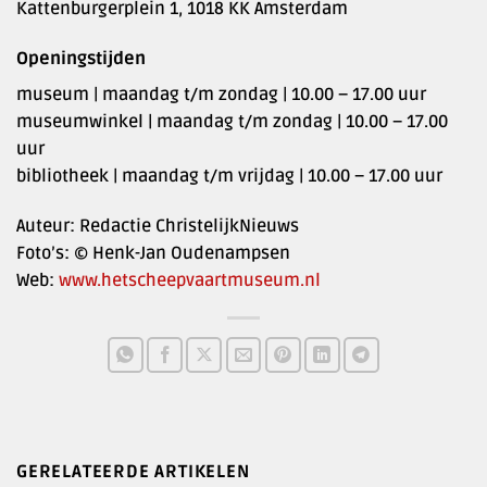
Kattenburgerplein 1, 1018 KK Amsterdam
Openingstijden
museum | maandag t/m zondag | 10.00 – 17.00 uur
museumwinkel | maandag t/m zondag | 10.00 – 17.00
uur
bibliotheek | maandag t/m vrijdag | 10.00 – 17.00 uur
Auteur: Redactie ChristelijkNieuws
Foto’s: © Henk-Jan Oudenampsen
Web:
www.hetscheepvaartmuseum.nl
GERELATEERDE ARTIKELEN