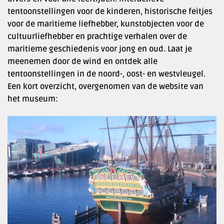
tentoonstellingen voor de kinderen, historische feitjes
voor de maritieme liefhebber, kunstobjecten voor de
cultuurliefhebber en prachtige verhalen over de
maritieme geschiedenis voor jong en oud. Laat je
meenemen door de wind en ontdek alle
tentoonstellingen in de noord-, oost- en westvleugel.
Een kort overzicht, overgenomen van de website van
het museum: