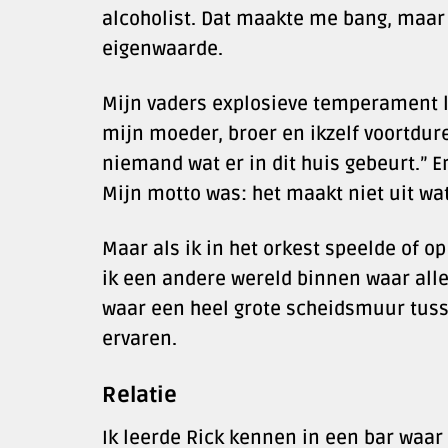
alcoholist. Dat maakte me bang, maar
eigenwaarde.
Mijn vaders explosieve temperament le
mijn moeder, broer en ikzelf voortdure
niemand wat er in dit huis gebeurt.” 
Mijn motto was: het maakt niet uit wat 
Maar als ik in het orkest speelde of 
ik een andere wereld binnen waar alles
waar een heel grote scheidsmuur tussen
ervaren.
Relatie
Ik leerde Rick kennen in een bar waa