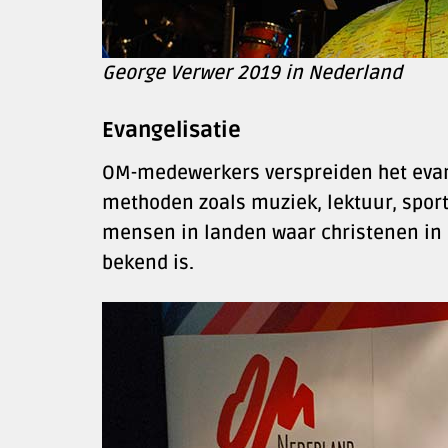
George Verwer 2019 in Nederland
Evangelisatie
OM-medewerkers verspreiden het evange
methoden zoals muziek, lektuur, sport 
mensen in landen waar christenen in 
bekend is.