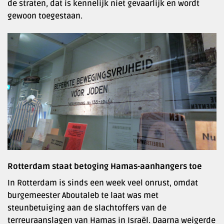
de straten, dat is kennelijk niet gevaarlijk en wordt
gewoon toegestaan.
Rotterdam staat betoging Hamas-aanhangers toe
In Rotterdam is sinds een week veel onrust, omdat
burgemeester Aboutaleb te laat was met
steunbetuiging aan de slachtoffers van de
terreuraanslagen van Hamas in Israël. Daarna weigerde