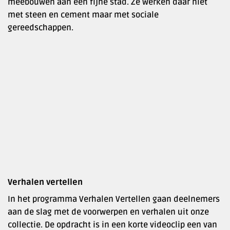
meebouwen aan een fijne stad. Ze werken daar niet
met steen en cement maar met sociale
gereedschappen.
Verhalen vertellen
In het programma Verhalen Vertellen gaan deelnemers
aan de slag met de voorwerpen en verhalen uit onze
collectie. De opdracht is in een korte videoclip een van