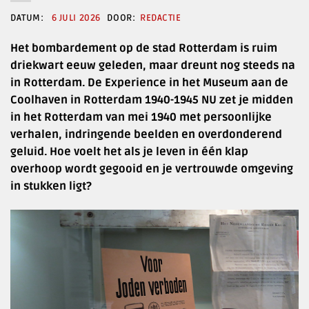
6 JULI 2026
REDACTIE
Het bombardement op de stad Rotterdam is ruim
driekwart eeuw geleden, maar dreunt nog steeds na
in Rotterdam. De Experience in het Museum aan de
Coolhaven in Rotterdam 1940-1945 NU zet je midden
in het Rotterdam van mei 1940 met persoonlijke
verhalen, indringende beelden en overdonderend
geluid. Hoe voelt het als je leven in één klap
overhoop wordt gegooid en je vertrouwde omgeving
in stukken ligt?