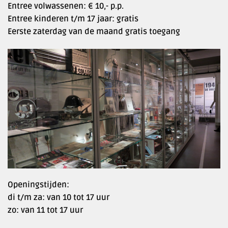
Entree volwassenen: € 10,- p.p.
Entree kinderen t/m 17 jaar: gratis
Eerste zaterdag van de maand gratis toegang
Openingstijden:
di t/m za: van 10 tot 17 uur
zo: van 11 tot 17 uur