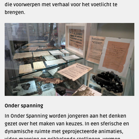
die voorwerpen met verhaal voor het voetlicht te
brengen.
Onder spanning
In Onder Spanning worden jongeren aan het denken
gezet over het maken van keuzes. In een sferische en
dynamische ruimte met geprojecteerde animaties,