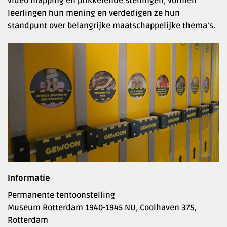
video mapping en prikkelende stellingen, vormen
leerlingen hun mening en verdedigen ze hun
standpunt over belangrijke maatschappelijke thema’s.
Informatie
Permanente tentoonstelling
Museum Rotterdam 1940-1945 NU, Coolhaven 375,
Rotterdam