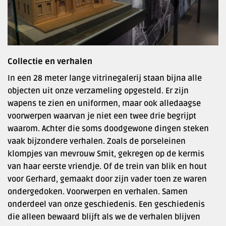
Collectie en verhalen
In een 28 meter lange vitrinegalerij staan bijna alle
objecten uit onze verzameling opgesteld. Er zijn
wapens te zien en uniformen, maar ook alledaagse
voorwerpen waarvan je niet een twee drie begrijpt
waarom. Achter die soms doodgewone dingen steken
vaak bijzondere verhalen. Zoals de porseleinen
klompjes van mevrouw Smit, gekregen op de kermis
van haar eerste vriendje. Of de trein van blik en hout
voor Gerhard, gemaakt door zijn vader toen ze waren
ondergedoken. Voorwerpen en verhalen. Samen
onderdeel van onze geschiedenis. Een geschiedenis
die alleen bewaard blijft als we de verhalen blijven