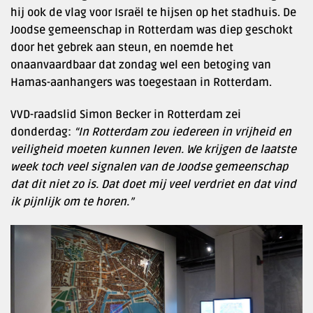
hij ook de vlag voor Israël te hijsen op het stadhuis. De
Joodse gemeenschap in Rotterdam was diep geschokt
door het gebrek aan steun, en noemde het
onaanvaardbaar dat zondag wel een betoging van
Hamas-aanhangers was toegestaan in Rotterdam.
VVD-raadslid Simon Becker in Rotterdam zei
donderdag:
“In Rotterdam zou iedereen in vrijheid en
veiligheid moeten kunnen leven. We krijgen de laatste
week toch veel signalen van de Joodse gemeenschap
dat dit niet zo is. Dat doet mij veel verdriet en dat vind
ik pijnlijk om te horen.”