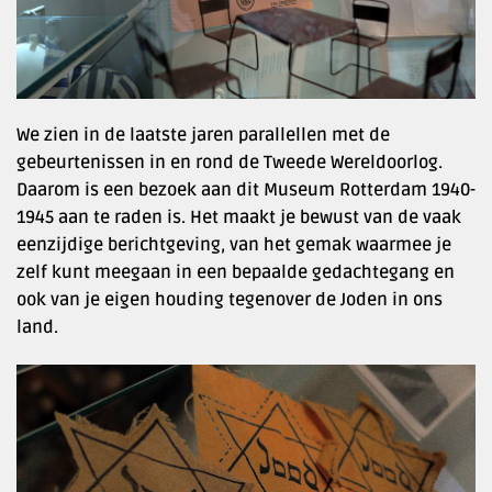
We zien in de laatste jaren parallellen met de
gebeurtenissen in en rond de Tweede Wereldoorlog.
Daarom is een bezoek aan dit Museum Rotterdam 1940-
1945 aan te raden is. Het maakt je bewust van de vaak
eenzijdige berichtgeving, van het gemak waarmee je
zelf kunt meegaan in een bepaalde gedachtegang en
ook van je eigen houding tegenover de Joden in ons
land.