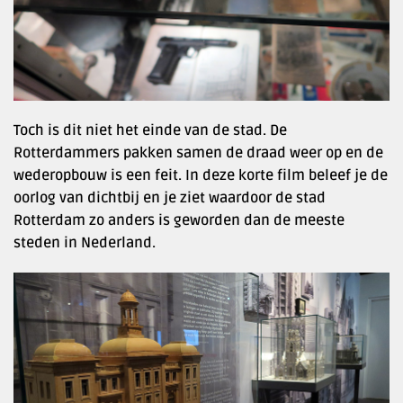
Toch is dit niet het einde van de stad. De
Rotterdammers pakken samen de draad weer op en de
wederopbouw is een feit. In deze korte film beleef je de
oorlog van dichtbij en je ziet waardoor de stad
Rotterdam zo anders is geworden dan de meeste
steden in Nederland.