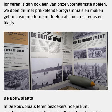
jongeren is dan ook een van onze voornaamste doelen.
We doen dit met prikkelende programma´s en maken
gebruik van moderne middelen als touch-screens en
iPads.
De Bouwplaats
In De Bouwplaats leren bezoekers hoe je kunt