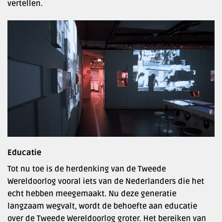
vertellen.
Educatie
Tot nu toe is de herdenking van de Tweede
Wereldoorlog vooral iets van de Nederlanders die het
echt hebben meegemaakt. Nu deze generatie
langzaam wegvalt, wordt de behoefte aan educatie
over de Tweede Wereldoorlog groter. Het bereiken van