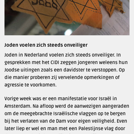
Joden voelen zich steeds onveiliger
Joden in Nederland voelen zich steeds onveiliger. In
gesprekken met het CIDI zeggen jongeren weleens hun
Joodse uitingen zoals een davidster te verstoppen. Op
die manier proberen zij vervelende opmerkingen of
agressie te voorkomen.
Vorige week was er een manifestatie voor Israël in
Amsterdam. Na afloop werd de aanwezigen aangeraden
om de meegebrachte Israëlische vlaggen op te bergen
bij het verlaten van de Dam voor eigen veiligheid. Even
later liep er wel en man met een Palestijnse vlag door