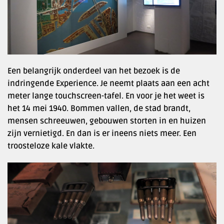
Een belangrijk onderdeel van het bezoek is de
indringende Experience. Je neemt plaats aan een acht
meter lange touchscreen-tafel. En voor je het weet is
het 14 mei 1940. Bommen vallen, de stad brandt,
mensen schreeuwen, gebouwen storten in en huizen
zijn vernietigd. En dan is er ineens niets meer. Een
troosteloze kale vlakte.