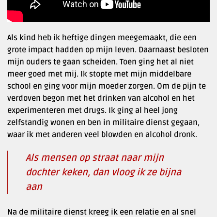
Als kind heb ik heftige dingen meegemaakt, die een
grote impact hadden op mijn leven. Daarnaast besloten
mijn ouders te gaan scheiden. Toen ging het al niet
meer goed met mij. Ik stopte met mijn middelbare
school en ging voor mijn moeder zorgen. Om de pijn te
verdoven begon met het drinken van alcohol en het
experimenteren met drugs. Ik ging al heel jong
zelfstandig wonen en ben in militaire dienst gegaan,
waar ik met anderen veel blowden en alcohol dronk.
Als mensen op straat naar mijn
dochter keken, dan vloog ik ze bijna
aan
Na de militaire dienst kreeg ik een relatie en al snel