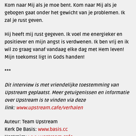
Kom naar Mij als je moe bent. Kom naar Mij als je
gebogen gaat onder het gewicht van je problemen. Ik
zal je rust geven.
Hij heeft mij rust gegeven. Ik voel me energieker en
positiever en mijn angst is verdwenen. Ik ben vrij en ik
wil zo graag vanaf vandaag elke dag met Hem leven!
Mijn toekomst ligt in Gods handen!
***
Dit interview is met vriendelijke toestemming van
Upstream geplaatst. Meer getuigenissen en informatie
over Upstream is te vinden via deze
link:
www.upstream.cafe/verhalen
Auteur: Team Upstream
Kerk De Basis:
www.basis.cc