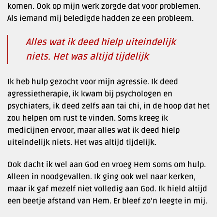
komen. Ook op mijn werk zorgde dat voor problemen.
Als iemand mij beledigde hadden ze een probleem.
Alles wat ik deed hielp uiteindelijk
niets. Het was altijd tijdelijk
Ik heb hulp gezocht voor mijn agressie. Ik deed
agressietherapie, ik kwam bij psychologen en
psychiaters, ik deed zelfs aan tai chi, in de hoop dat het
zou helpen om rust te vinden. Soms kreeg ik
medicijnen ervoor, maar alles wat ik deed hielp
uiteindelijk niets. Het was altijd tijdelijk.
Ook dacht ik wel aan God en vroeg Hem soms om hulp.
Alleen in noodgevallen. Ik ging ook wel naar kerken,
maar ik gaf mezelf niet volledig aan God. Ik hield altijd
een beetje afstand van Hem. Er bleef zo’n leegte in mij.