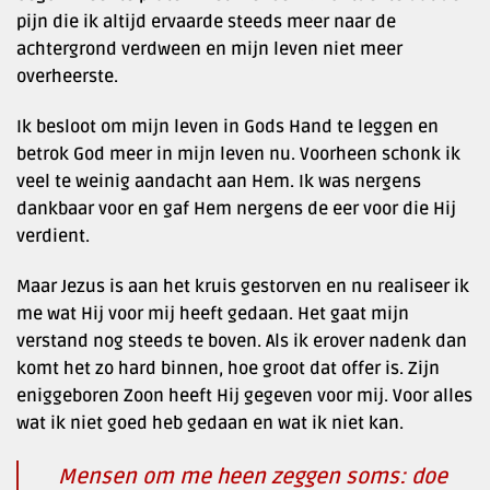
pijn die ik altijd ervaarde steeds meer naar de
achtergrond verdween en mijn leven niet meer
overheerste.
Ik besloot om mijn leven in Gods Hand te leggen en
betrok God meer in mijn leven nu. Voorheen schonk ik
veel te weinig aandacht aan Hem. Ik was nergens
dankbaar voor en gaf Hem nergens de eer voor die Hij
verdient.
Maar Jezus is aan het kruis gestorven en nu realiseer ik
me wat Hij voor mij heeft gedaan. Het gaat mijn
verstand nog steeds te boven. Als ik erover nadenk dan
komt het zo hard binnen, hoe groot dat offer is. Zijn
eniggeboren Zoon heeft Hij gegeven voor mij. Voor alles
wat ik niet goed heb gedaan en wat ik niet kan.
Mensen om me heen zeggen soms: doe