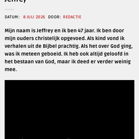
8 JULI 2026
REDACTIE
Mijn naam is Jeffrey en ik ben 47 jaar. Ik ben door
mijn ouders christelijk opgevoed. Als kind vond ik
verhalen uit de Bijbel prachtig. Als het over God ging,
was ik meteen geboeid. Ik heb ook altijd geloofd in
het bestaan van God, maar ik deed er verder weinig
mee.